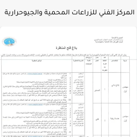
لمركز الفني للزراعات المحمية والجيوحرارية