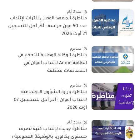
منذ 2 أيام
مناظرة المعهد الوطني للتراث لإنتداب
عدد 50 عون حراسة : آخر أجل للتسجيل
21 أوت 2026
منذ يوم
مناظرة الوكالة الوطنية للتحكم في
الطاقة Anme لإنتداب أعوان في
اختصاصات مختلفة
منذ يوم
مناظرة وزارة الشؤون الإجتماعية
لإنتداب أعوان : أخر أجل للتسجيل 07
أوت 2026
منذ 2 أيام
مناظرة جديدة لإنتداب كتبة تصرف
مستوى بكالوريا بالوظيفة العمومية :