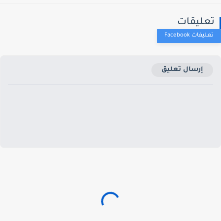
عليقات
إرسال تعليق