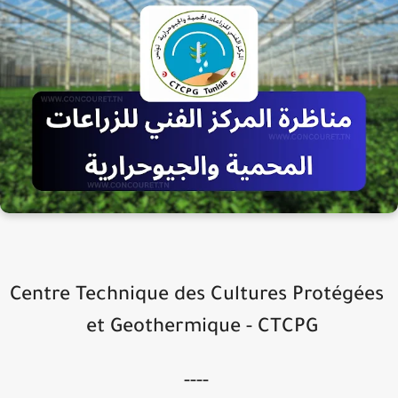
Centre Technique des Cultures Protégée
et Geothermique - CTCPG
----