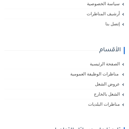
سياسة الخصوصية
أرشيف المناظرات
إتصل بنا
الأقسام
الصفحة الرئيسية
مناظرات الوظيفة العمومية
عروض الشغل
الشغل بالخارج
مناظرات البلديات