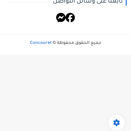
تابعنا على وسائل التواصل
جميع الحقوق محفوظة ©
Concouret