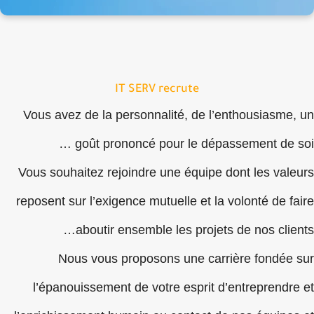
IT SERV recrute
Vous avez de la personnalité, de l’enthousiasme,
goût prononcé pour le dépassement de so
Vous souhaitez rejoindre une équipe dont les vale
reposent sur l’exigence mutuelle et la volonté de f
aboutir ensemble les projets de nos clie
Nous vous proposons une carrière fondée 
l’épanouissement de votre esprit d’entreprendre