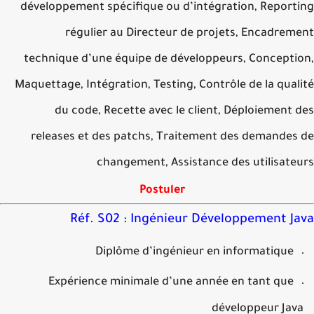
développement spécifique ou d’intégration, Report
régulier au Directeur de projets, Encadre
technique d’une équipe de développeurs, Concepti
Maquettage, Intégration, Testing, Contrôle de la qua
du code, Recette avec le client, Déploiement
releases et des patchs, Traitement des demandes
changement, Assistance des utilisat
Postuler
Réf. S02 : Ingénieur Développement J
Diplôme d’ingénieur en informatique
Expérience minimale d’une année en tant que
développeur Ja