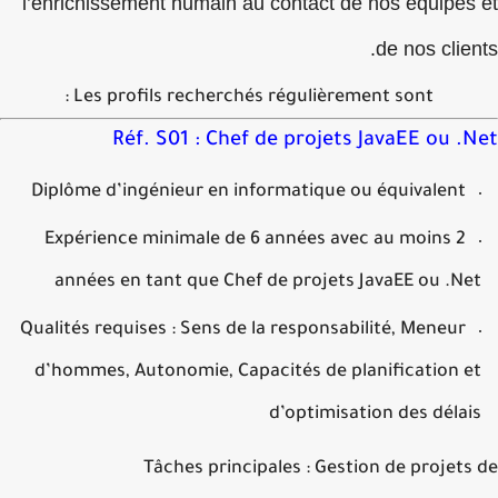
l’enrichissement humain au contact de nos équipes
de nos clie
Les profils recherchés régulièrement sont :
Réf. S01 : Chef de projets JavaEE ou .
Diplôme d’ingénieur en informatique ou équivalent
Expérience minimale de 6 années avec au moins 2
années en tant que Chef de projets JavaEE ou .N
Qualités requises : Sens de la responsabilité, Meneur
d’hommes, Autonomie, Capacités de planification 
d’optimisation des déla
Tâches principales : Gestion de projet