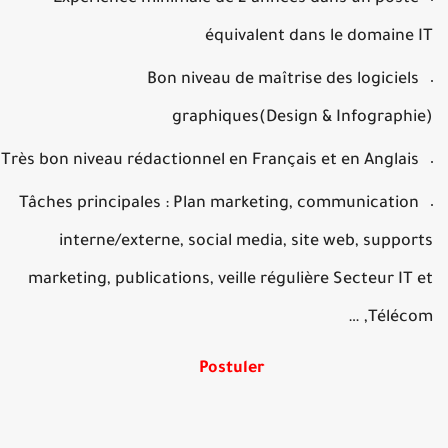
équivalent dans le domaine 
Bon niveau de maîtrise des logiciels
graphiques(Design & Infographi
Très bon niveau rédactionnel en Français et en Anglais
Tâches principales : Plan marketing, communication
interne/externe, social media, site web, suppor
marketing, publications, veille régulière Secteur IT 
Télécom,
Postuler