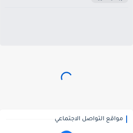
مواقع التواصل الاجتماعي