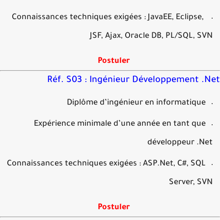
Connaissances techniques exigées : JavaEE, Eclipse,
JSF, Ajax, Oracle DB, PL/SQL, S
Postuler
Réf. S03 : Ingénieur Développement .
Diplôme d’ingénieur en informatique
Expérience minimale d’une année en tant que
développeur .N
Connaissances techniques exigées : ASP.Net, C#, SQL
Server, S
Postuler