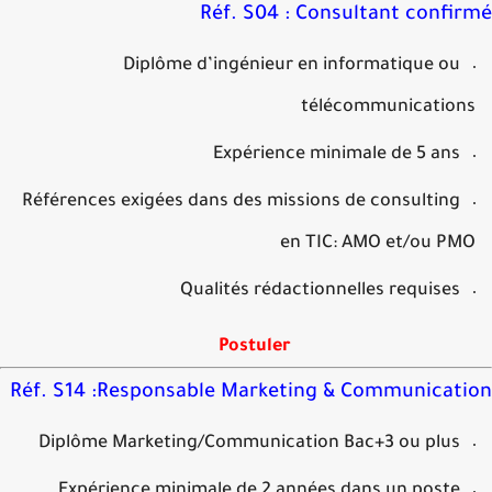
Réf. S04 : Consultant confi
Diplôme d’ingénieur en informatique ou
télécommunicatio
Expérience minimale de 5 ans
Références exigées dans des missions de consulting
en TIC: AMO et/ou P
Qualités rédactionnelles requises
Postuler
Réf. S14 :Responsable Marketing & Communicat
Diplôme Marketing/Communication Bac+3 ou plus
Expérience minimale de 2 années dans un poste