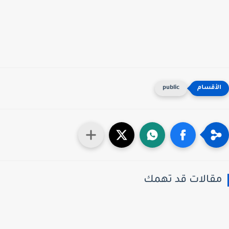
public
قالات قد تهمك