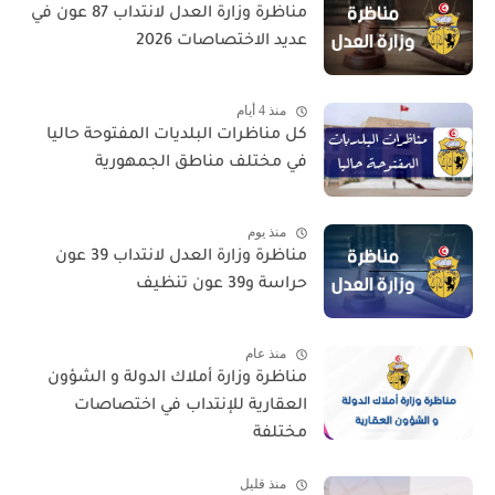
مناظرة وزارة العدل لانتداب 87 عون في
عديد الاختصاصات 2026
منذ 4 أيام
كل مناظرات البلديات المفتوحة حاليا
في مختلف مناطق الجمهورية
منذ يوم
مناظرة وزارة العدل لانتداب 39 عون
حراسة و39 عون تنظيف
منذ عام
مناظرة وزارة أملاك الدولة و الشؤون
العقارية للإنتداب في اختصاصات
مختلفة
منذ قليل