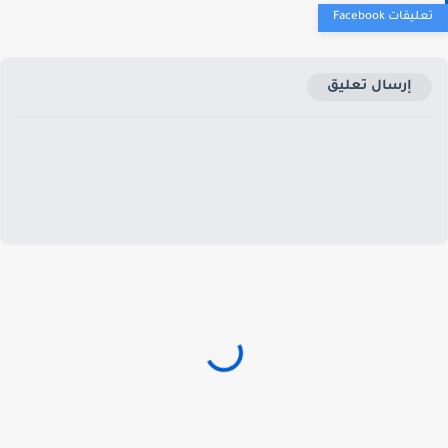
إرسال تعليق