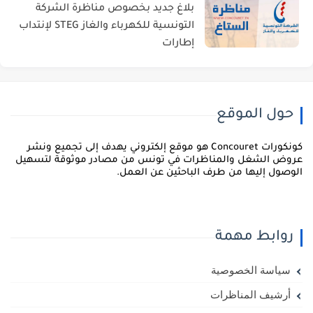
بلاغ جديد بخصوص مناظرة الشركة
التونسية للكهرباء والغاز STEG لإنتداب
إطارات
حول الموقع
كونكورات Concouret هو موقع إلكتروني يهدف إلى تجميع ونشر
روض الشغل والمناظرات في تونس من مصادر موثوقة لتسهيل
لوصول إليها من طرف الباحثين عن العمل.
روابط مهمة
سياسة الخصوصية
أرشيف المناظرات