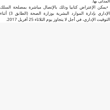
دلى بها
.
مكن الإعتراض كتابيا وذلك بالإتصال مباشرة بمصلحة السلك
الإداري بإدارة الموارد البشرية بوزارة الصحة (الطابق 3) أثناء
قيت الإداري، في أجل لا يتجاوز يوم الثلاثاء 25 أفريل 2017
.