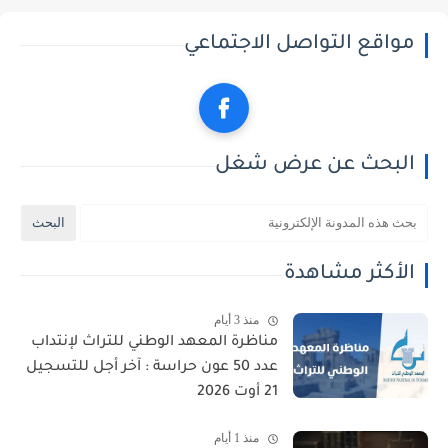
مواقع التواصل الاجتماعي
البحث عن عرض شغل
الأكثر مشاهدة
منذ 3 أيام
مناظرة المعهد الوطني للتراث لإنتداب
عدد 50 عون حراسة : آخر أجل للتسجيل
21 أوت 2026
منذ 1 أيام