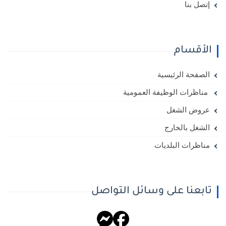
إتصل بنا
الأقسام
الصفحة الرئيسية
مناظرات الوظيفة العمومية
عروض الشغل
الشغل بالخارج
مناظرات البلديات
تابعنا على وسائل التواصل