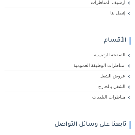
أرشيف المناظرات
إتصل بنا
الأقسام
الصفحة الرئيسية
مناظرات الوظيفة العمومية
عروض الشغل
الشغل بالخارج
مناظرات البلديات
تابعنا على وسائل التواصل