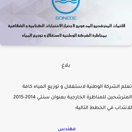
بـلاغ
م الشركة الوطنية لاستغلال و توزيع المياه كافة
المترشحين للمناظرة الخارجيـة بعنوان سنـتي 2014-2015
نتداب في الخطط التالية:
مهندس