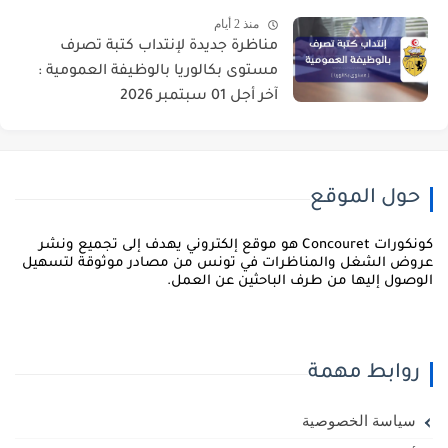
منذ 2 أيام
مناظرة جديدة لإنتداب كتبة تصرف
مستوى بكالوريا بالوظيفة العمومية :
آخر أجل 01 سبتمبر 2026
حول الموقع
كونكورات Concouret هو موقع إلكتروني يهدف إلى تجميع ونشر
روض الشغل والمناظرات في تونس من مصادر موثوقة لتسهيل
لوصول إليها من طرف الباحثين عن العمل.
روابط مهمة
سياسة الخصوصية