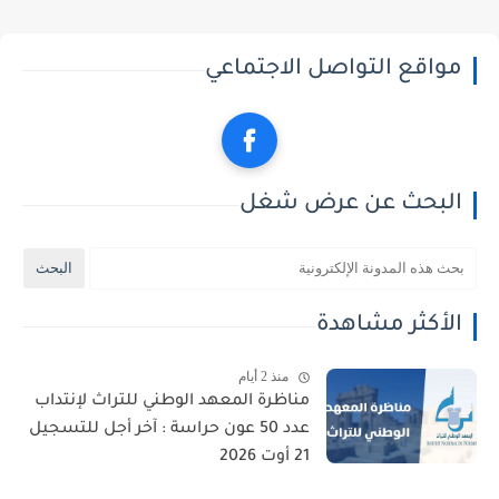
مواقع التواصل الاجتماعي
البحث عن عرض شغل
الأكثر مشاهدة
منذ 2 أيام
مناظرة المعهد الوطني للتراث لإنتداب
عدد 50 عون حراسة : آخر أجل للتسجيل
21 أوت 2026