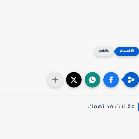
public
قالات قد تهمك