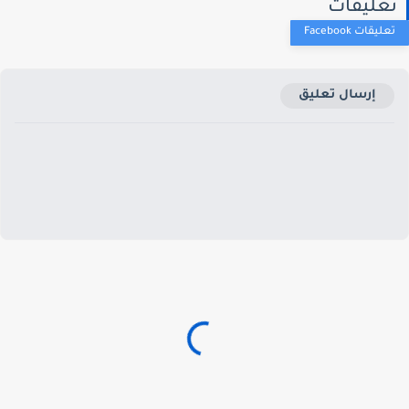
عليقات
إرسال تعليق