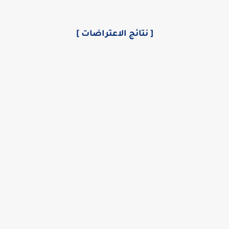
[ نتائج الاعتراضات ]