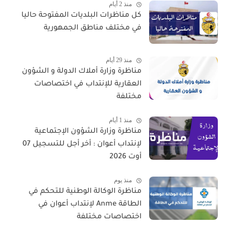
منذ 2 أيام
كل مناظرات البلديات المفتوحة حاليا
في مختلف مناطق الجمهورية
منذ 29 أيام
مناظرة وزارة أملاك الدولة و الشؤون
العقارية للإنتداب في اختصاصات
مختلفة
منذ 1 أيام
مناظرة وزارة الشؤون الإجتماعية
لإنتداب أعوان : أخر أجل للتسجيل 07
أوت 2026
منذ يوم
مناظرة الوكالة الوطنية للتحكم في
الطاقة Anme لإنتداب أعوان في
اختصاصات مختلفة