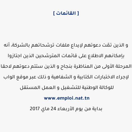
[ القائمات ]
 الذين تمّت دعوتهم لإيداع ملفات ترشحاتهم بالشركة، أنه
بإمكانهم الاطلاع على قائمات المترشحين الذين اجتازوا
رحلة الأولى من المناظرة بنجاح و الذين ستتم دعوتهم لاحقا
إجراء الاختبارات الكتابية و الشفاهية و ذلك عبر موقع الواب
للوكالة الوطنية للتشغيل و العمل المستقل
www.emploi.nat.tn
بداية من يوم الأربعاء 24 ماي 2017