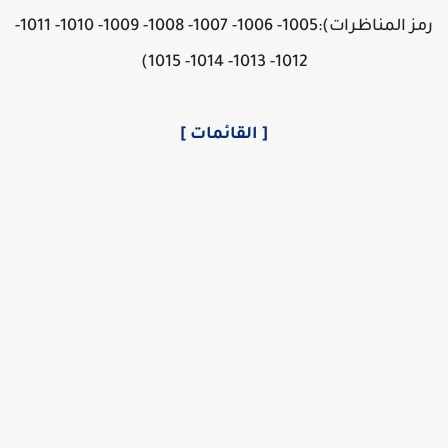
رمز المناظرات):1005- 1006- 1007- 1008- 1009- 1010- 1011-
1012- 1013- 1014- 1015)
[ القائمات ]