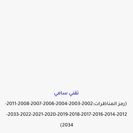
تقني سامي
(رمز المناظرات:2002-2003-2004-2006-2007-2008-2011-
2012-2014-2016-2017-2018-2019-2020-2021-2022-2033-
2034)