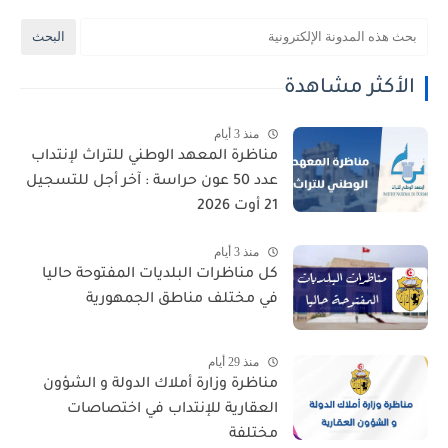
الأكثر مشاهدة
منذ 3 أيام
مناظرة المعهد الوطني للتراث لإنتداب
عدد 50 عون حراسة : آخر أجل للتسجيل
21 أوت 2026
منذ 3 أيام
كل مناظرات البلديات المفتوحة حاليا
في مختلف مناطق الجمهورية
منذ 29 أيام
مناظرة وزارة أملاك الدولة و الشؤون
العقارية للإنتداب في اختصاصات
مختلفة