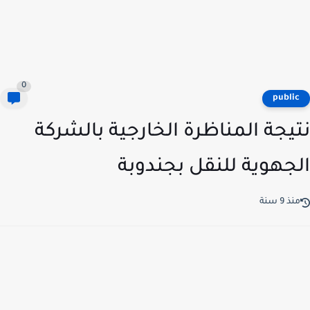
0
publi
يجة المناظرة الخارجية بالشركة
جهوية للنقل بجندوبة
ذ 9 سنة