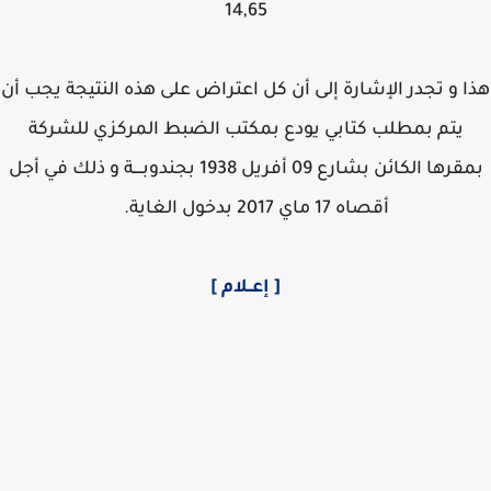
14,65
 و تجدر الإشارة إلى أن كل اعتراض على هذه النتيجة يجب أن
يتم بمطلب كتابي يودع بمكتب الضبط المركزي للشركة
بمقرها الكائن بشارع 09 أفريل 1938 بجندوبــــة و ذلك في أجل
أقصاه 17 ماي 2017 بدخول الغاية.
[ إعــلام ]