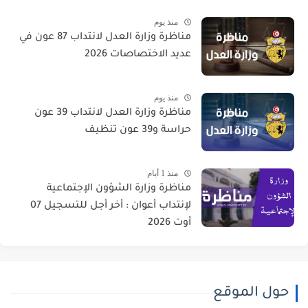
منذ يوم
مناظرة وزارة العدل لانتداب 87 عون في
عديد الاختصاصات 2026
منذ يوم
مناظرة وزارة العدل لانتداب 39 عون
حراسة و39 عون تنظيف
منذ 1 أيام
مناظرة وزارة الشؤون الإجتماعية
لإنتداب أعوان : أخر أجل للتسجيل 07
أوت 2026
حول الموقع