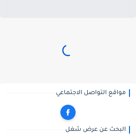
مواقع التواصل الاجتماعي
البحث عن عرض شغل