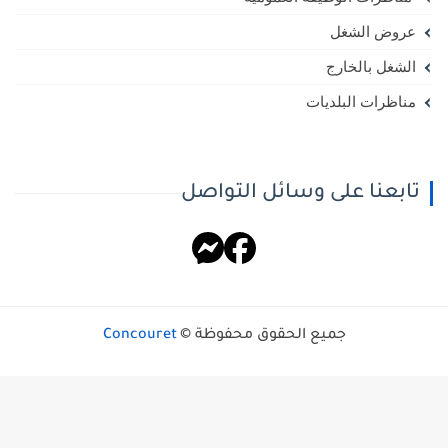
عروض الشغل
الشغل بالخارج
مناظرات البلديات
تابعنا على وسائل التواصل
جميع الحقوق محفوظة ©
Concouret