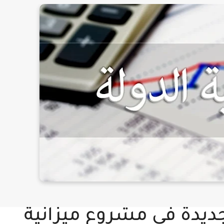
 جديدة في مشروع ميزانية