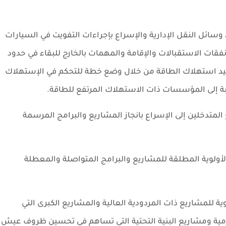
وسائل النقل الإدارية والإسراع بإجراءات التفويت في السيارات
فقات الاستقبالات والإقامة والمهمات بالخارج للبقاء في حدود
شيد استهلاك الطاقة من خلال وضع خطة للتحكم في الإستهلاك
ة إلى المؤسسات ذات الاستهلاك المرتفع للطاقة.
لمتدخلين إلى الإسراع بانجاز المشاريع والبرامج المرسمة
لوية المطلقة للمشاريع والبرامج المتواصلة والمعطلة
ية للمشاريع ذات المردودية العالية والمشاريع الكبرى التي
ة ومشاريع البنية التحتية التي تساهم في تحسين ظروف عيش