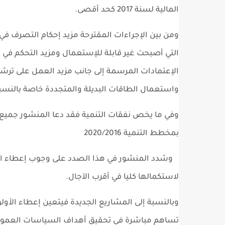
المالية لسنة 2017 كحد أقصى.
ومن بين الإجراءات المقترحة مزيد إحكام التصرف في 
التي أصبحت غير قابلة للإستعمال ومزيد التحكم في ن
الإعتمادات المرسمة إلى جانب مزيد العمل على تر
واستعمال الطاقات البديلة والمتجددة خاصة بالنسب
وفي ما يخص نفقات التنمية فقد دعا المنشور جميع ا
بمخطط التنمية 2020/2016
وشدد المنشور في هذا الصدد على وجوب إعطاء الأو
لاستكمالها كليا في أقرب الآجال.
وبالنسبة إلى المشاريع الجديدة فيتعين إعطاء الأولو
تساهم مباشرة في تحقيق أهداف السياسات العمومي