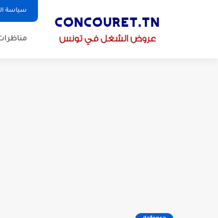
سياسة ا
مناظرات