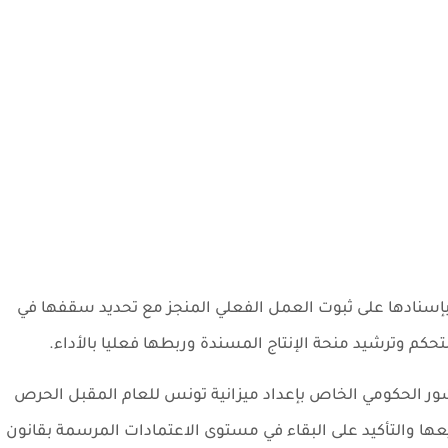
بإسنادها على ثبوت العمل الفعلي المنجز مع تحديد سقفها في
شور الحكومي الخاص بإعداد ميزانية تونس للعام المقبل الحرص
عها والتأكيد على البقاء في مستوى الاعتمادات المرسمة بقانون