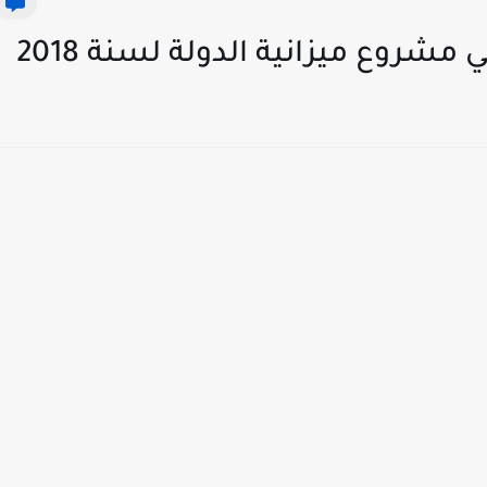
 مشروع ميزانية الدولة لسنة 2018