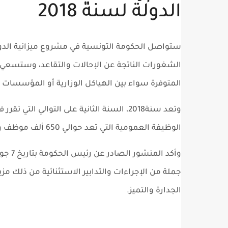
الدولة لسنة 2018
الشغورات الناتجة عن الإحالات والتقاعد، وستسعي إ
المتوفرة سواء بين الهياكل الوزارية أو المؤسسات ا
وتعد سنة2018، السنة الثانية على التوالي 
الوظيفة العمومية التي تعد حوالي 650 ألف موظف وعون عمومي.
جملة من الإجراءات والتدابير الاستثنائية من ذلك مز
الجدارة والتميز.