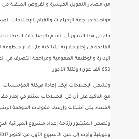
من مصادر التمويل الميسرة والقروض المنفلة من ال
مواصلة مراجعة الإجراءات والقيام بالإصلاحات الهيك
جاء في هذا المحور أن القيام بالإصلاحات الهيكلية 
القادمة في إطار مقاربة تشاركية على غرار منظومة ا
الإدارة والوظيفة العمومية ومراجعة التصرف في الم
650 ألف عون) وكتلة الأجور.
وتشمل الإصلاحات أيضا إعادة هيكلة المؤسسات الع
مع التأكيد على أن كل الإصلاحات ستتم في إطار مقار
الفساد بكل أشكاله وإرساء مقومات الحوكمة الرشي