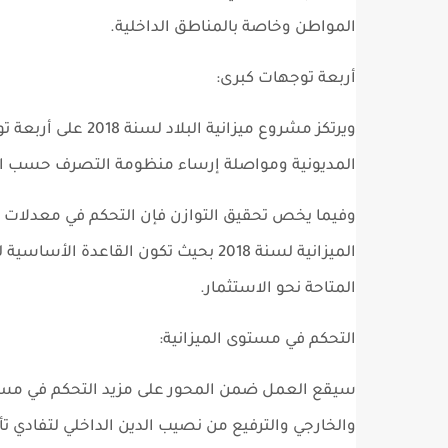
المواطن وخاصة بالمناطق الداخلية.
أربعة توجهات كبرى:
ويرتكز مشروع ميزان
المديونية ومواصلة إرساء منظومة التصرف حسب الأه
وفيما يخص تحقيق التوازن فإن التحكم في معدلات ع
الميزانية لسنة 2018 بحيث تكون القاعد
المتاحة نحو الاستثمار.
التحكم في مستوى الميزانية:
سيقع العمل ضمن المحور على مزيد التحكم في مستو
والخارجي والترفيع من نصيب الدين الداخلي لتفادي ت