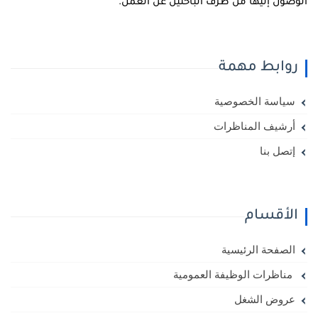
لوصول إليها من طرف الباحثين عن العمل.
روابط مهمة
سياسة الخصوصية
أرشيف المناظرات
إتصل بنا
الأقسام
الصفحة الرئيسية
مناظرات الوظيفة العمومية
عروض الشغل