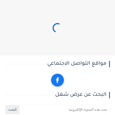
مواقع التواصل الاجتماعي
البحث عن عرض شغل