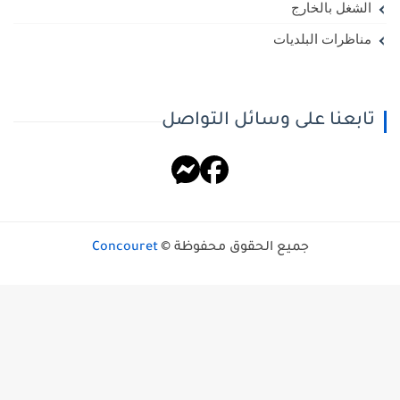
الشغل بالخارج
مناظرات البلديات
تابعنا على وسائل التواصل
جميع الحقوق محفوظة ©
Concouret