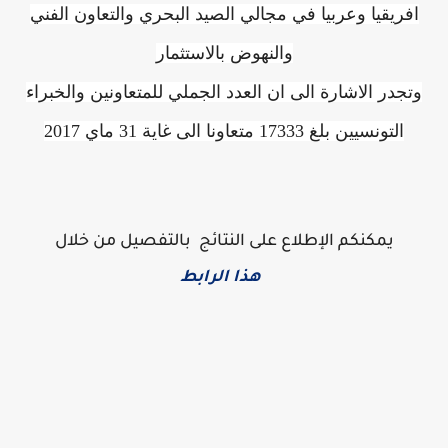
افريقيا وعربيا في مجالي الصيد البحري والتعاون الفني
والنهوض بالاستثمار
وتجدر الاشارة الى ان العدد الجملي للمتعاونين والخبراء
التونسيين بلغ 17333 متعاونا الى غاية 31 ماي 2017
يمكنكم الإطلاع على النتائج بالتفصيل من خلال
هذا الرابط