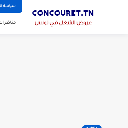
سياسة ا
مناظرات