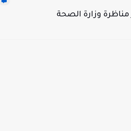
 مناظرة وزارة الصحة