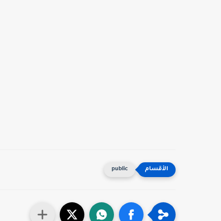
public