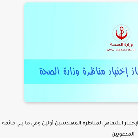
لإختبار الشفاهي لمناظرة المهندسين أولين وفي ما يلي قائمة
المدعويين