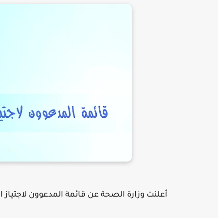
أعلنت وزارة الصحة عن قائمة المدعوون لاجتياز ا