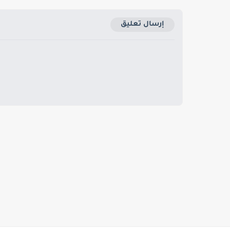
إرسال تعليق