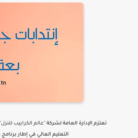
تعتزم الإدارة العامة لشركة "
عالم الكراييب للنزل
"
التعليم العالي في إطار برنامج 