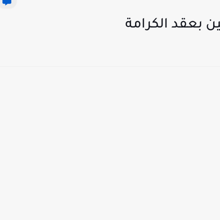
 بعقد الكرامة