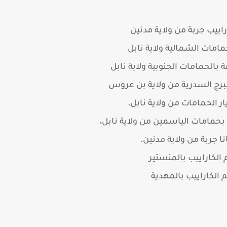
راييب جربة من ولاية مدنين
مامات الشمالية ولاية نابل
الحمامات الجنوبية ولاية نابل
ببرج السدرية من ولاية بن عروس
ار الحمامات من ولاية نابل،
بحمامات الياسمين من ولاية نابل،
ا جربة من ولاية مدنين.
 الكاراييب بالمنستير
م الكاراييب بالمهدية