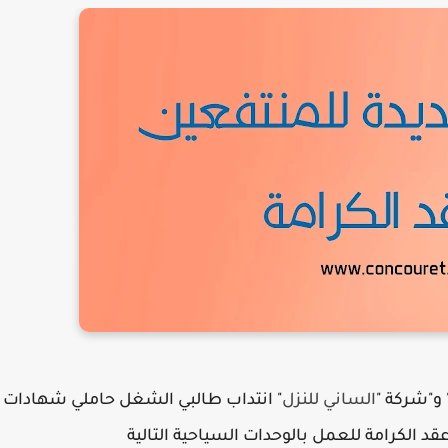
و"شركة "
الساني للنزل
" انتداب طالبي الشغل حاملي شهادات
عقد الكرامة للعمل بالوحدات السياحية التالية