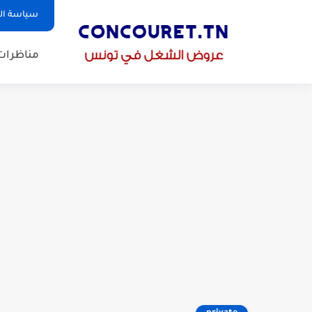
سياسة ا
مناظرات