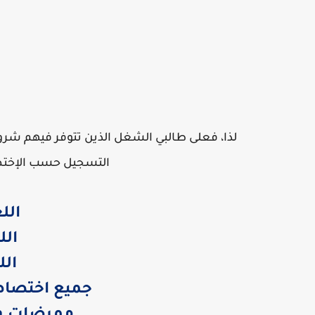
لذا، فعلى طالبي الشغل الذين تتوفر فيهم شرو
التسجيل حسب الإختصا
الل
الل
الل
جميع اختصاص