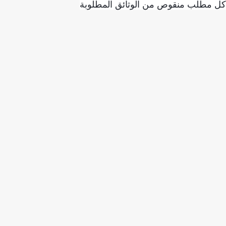
مطلب منقوص من الوثائق المطلوبة