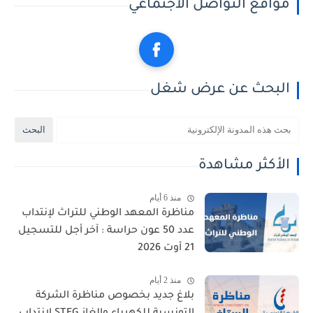
مواقع التواصل الاجتماعي
البحث عن عرض شغل
الأكثر مشاهدة
منذ 6 أيام
مناظرة المعهد الوطني للتراث لإنتداب
عدد 50 عون حراسة : آخر أجل للتسجيل
21 أوت 2026
منذ 2 أيام
بلاغ جديد بخصوص مناظرة الشركة