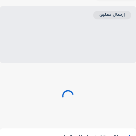
إرسال تعليق