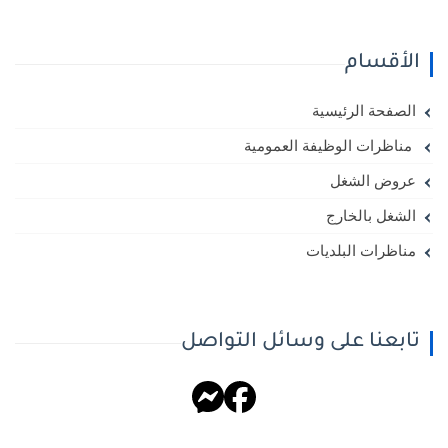
الأقسام
الصفحة الرئيسية
مناظرات الوظيفة العمومية
عروض الشغل
الشغل بالخارج
مناظرات البلديات
تابعنا على وسائل التواصل