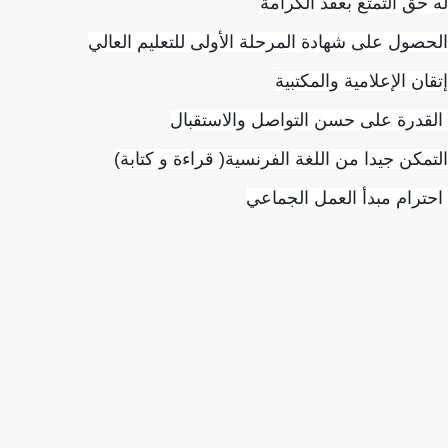
حق التمتع بعقد الكرامة
صول على شهادة المرحلة الأولى للتعليم العالي
ان الإعلامية والمكتبية
درة على حسن التواصل والاستقبال
مكن جيدا من اللغة الفرنسية( قراءة و كتابة)
رام مبدأ العمل الجماعي