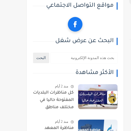
مواقع التواصل الاجتماعي
البحث عن عرض شغل
الأكثر مشاهدة
منذ 2 أيام
كل مناظرات البلديات
المفتوحة حاليا في
مختلف مناطق
الجمهورية
منذ 2 أيام
مناظرة المعهد