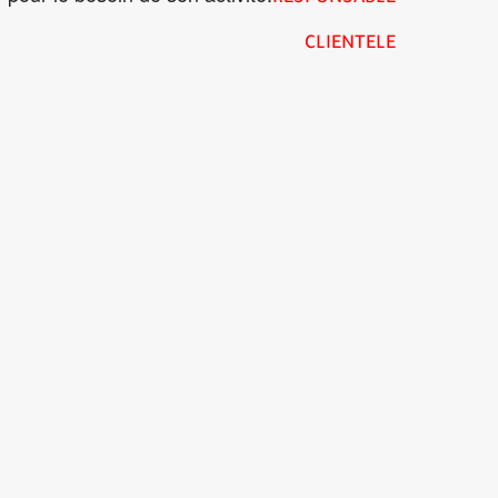
CLIENTELE