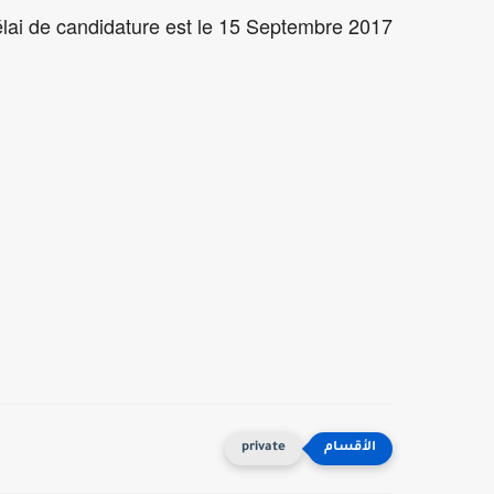
lai de candidature est le 15 Septembre 2017.
private