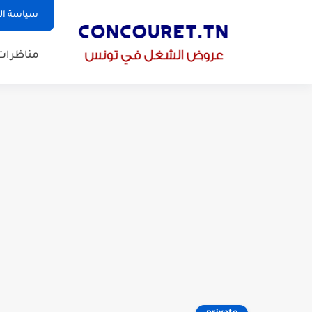
سياسة ا
مناظرات