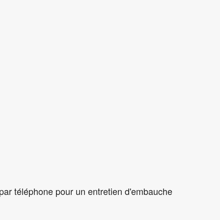
Les personnes sélectionnées seront convoquées par téléphone pour un entretien d'embauche.