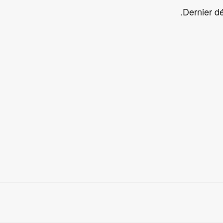
Dernier dé