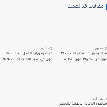
قالات قد تهمك
نذ يوم
منذ يوم
مناظرة وزارة العدل لانتداب 39
مناظرة وزارة العدل لانتداب 87
راسة و39 عون تنظيف
عون في عديد الاختصاصات 2026
ذ 1 أيام
ظرة الوكالة الوطنية للتحكم