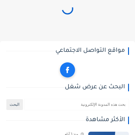
مواقع التواصل الاجتماعي
البحث عن عرض شغل
الأكثر مشاهدة
منذ 3 أيام