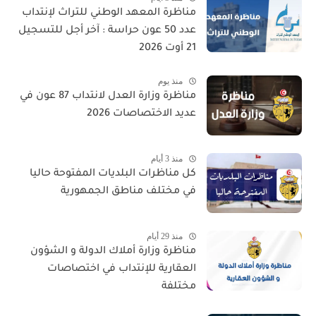
مناظرة المعهد الوطني للتراث لإنتداب
عدد 50 عون حراسة : آخر أجل للتسجيل
21 أوت 2026
منذ يوم
مناظرة وزارة العدل لانتداب 87 عون في
عديد الاختصاصات 2026
منذ 3 أيام
كل مناظرات البلديات المفتوحة حاليا
في مختلف مناطق الجمهورية
منذ 29 أيام
مناظرة وزارة أملاك الدولة و الشؤون
العقارية للإنتداب في اختصاصات
مختلفة