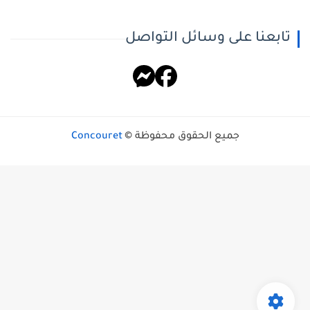
تابعنا على وسائل التواصل
جميع الحقوق محفوظة ©
Concouret