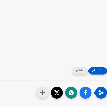
public