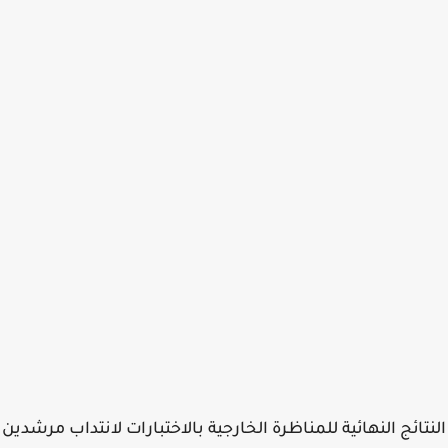
تائج النهائية للمناظرة الخارجية بالاختبارات لانتداب مرشدين