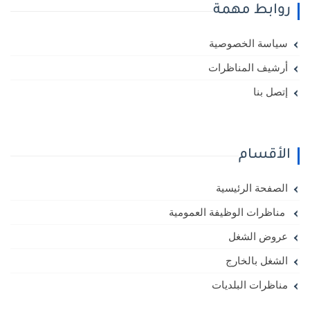
روابط مهمة
سياسة الخصوصية
أرشيف المناظرات
إتصل بنا
الأقسام
الصفحة الرئيسية
مناظرات الوظيفة العمومية
عروض الشغل
الشغل بالخارج
مناظرات البلديات