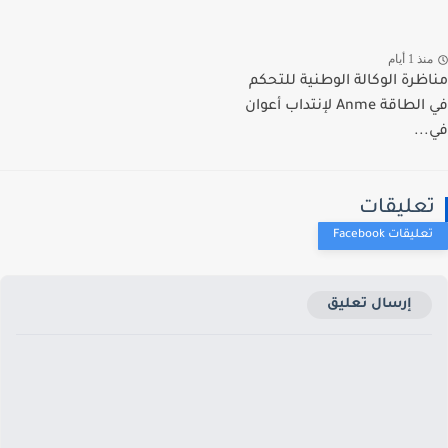
ذ 1 أيام
ظرة الوكالة الوطنية للتحكم
في الطاقة Anme لإنتداب أعوان
..
عليقات
إرسال تعليق