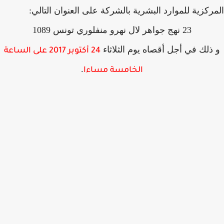
ركزية للموارد البشرية بالشركة على العنوان التالي:
23 نهج جواهر لال نهرو منفلوري تونس 1089
ذلك في أجل أقصاه يوم الثلاثاء
24 أكتوبر 2017 على الساعة
.
الخامسة مساءا