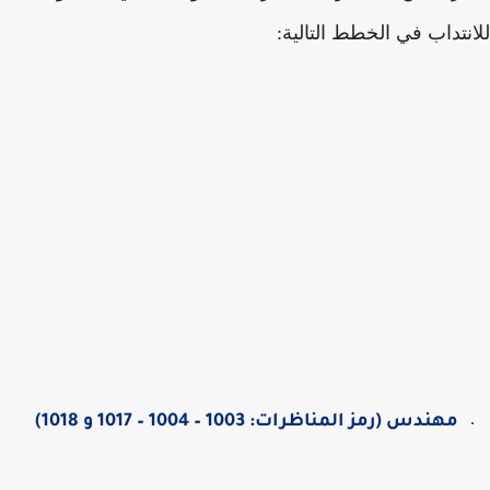
نتداب في الخطط التالية:
مهندس (رمز المناظرات: 1003 – 1004 – 1017 و 1018)