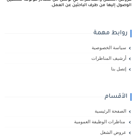
لوصول إليها من طرف الباحثين عن العمل.
روابط مهمة
سياسة الخصوصية
أرشيف المناظرات
إتصل بنا
الأقسام
الصفحة الرئيسية
مناظرات الوظيفة العمومية
عروض الشغل