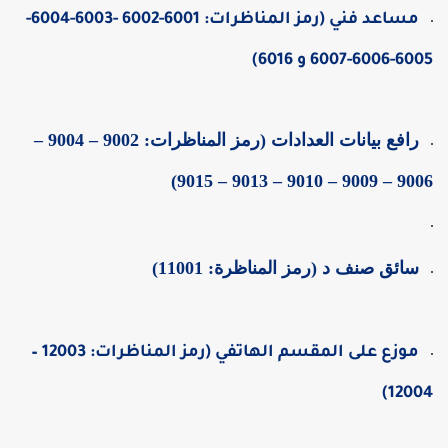
مساعد فني (رمز المناظرات: 6001-6002 -6003-6004-
6005-6006-60 و 6016)
رافع بيانات العدادات (رمز المناظرات: 9002 – 9004 –
9006 – 9009 – 9010 – 9013 – 90
سائق صنف د (رمز المناظرة: 11001)
موزع على المقسم الهاتفي (رمز المناظرات: 12003 –
12004