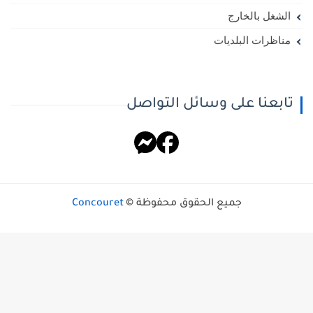
الشغل بالخارج
مناظرات البلديات
تابعنا على وسائل التواصل
جميع الحقوق محفوظة ©
Concouret