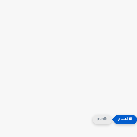
public