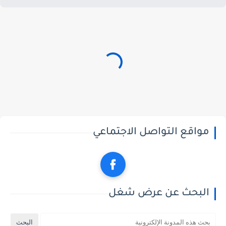
مواقع التواصل الاجتماعي
البحث عن عرض شغل