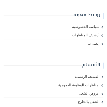
روابط مهمة
سياسة الخصوصية
أرشيف المناظرات
إتصل بنا
الأقسام
الصفحة الرئيسية
مناظرات الوظيفة العمومية
عروض الشغل
الشغل بالخارج