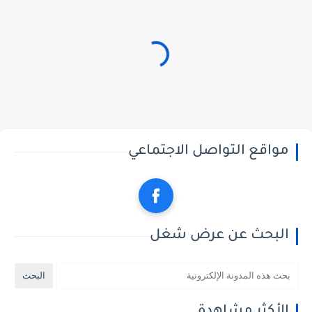
مواقع التواصل الاجتماعي
البحث عن عرض شغل