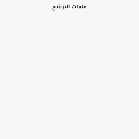
ملفات الترشح