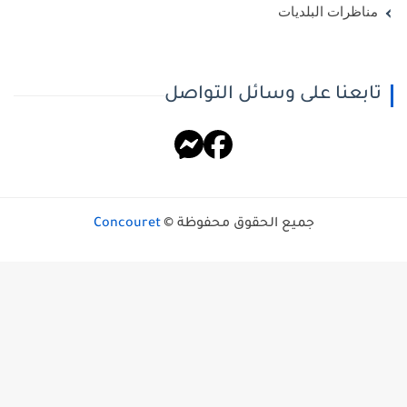
مناظرات البلديات
تابعنا على وسائل التواصل
جميع الحقوق محفوظة ©
Concouret