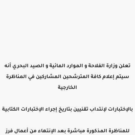
علن وزارة الفلاحة و الموارد المائية و الصيد البحري أنه
سيتم إعلام كافة المترشحين المشاركين في المناظرة
الخارجية
لإختبارات لإنتداب تقنيين بتاريخ إجراء الإختبارات الكتابية
للمناظرة المذكورة مباشرة بعد الإنتهاء من أعمال فرز