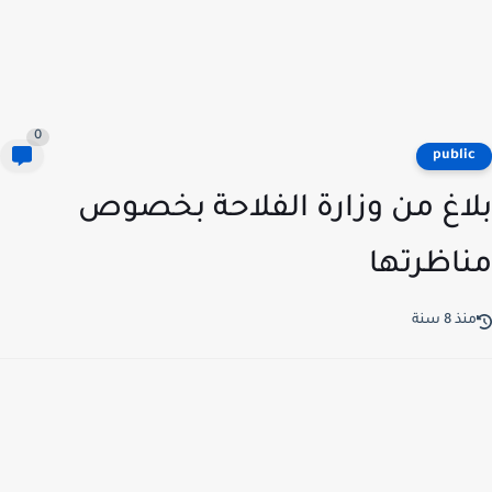
0
publi
اغ من وزارة الفلاحة بخصوص
اظرتها
ذ 8 سنة