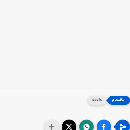
public