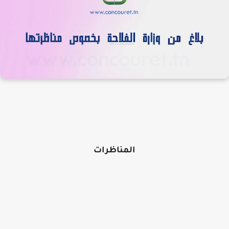
المناظرات