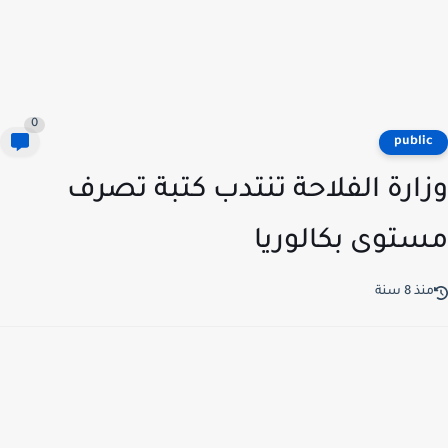
0
publi
ارة الفلاحة تنتدب كتبة تصرف
توى بكالوريا
ذ 8 سنة