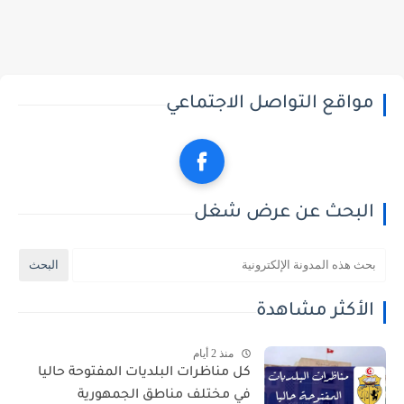
مواقع التواصل الاجتماعي
البحث عن عرض شغل
الأكثر مشاهدة
منذ 2 أيام
كل مناظرات البلديات المفتوحة حاليا
في مختلف مناطق الجمهورية