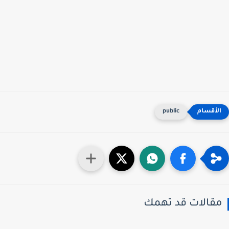
public
قالات قد تهمك