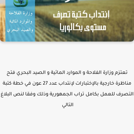
تعتزم وزارة الفلاحة و الموارد المائية و الصيد البحري فتح
مناظرة خارجية بالإختبارات لإنتداب عدد 27 عون في خطة كتبة
صرف للعمل بكامل تراب الجمهورية وذلك وفقا لنص البلاغ
التالي