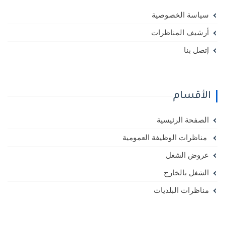
سياسة الخصوصية
أرشيف المناظرات
إتصل بنا
الأقسام
الصفحة الرئيسية
مناظرات الوظيفة العمومية
عروض الشغل
الشغل بالخارج
مناظرات البلديات