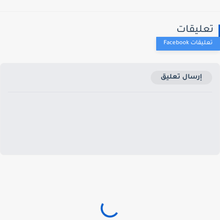
عليقات
إرسال تعليق