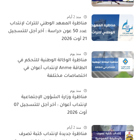
منذ 2 أيام
مناظرة المعهد الوطني للتراث لإنتداب
عدد 50 عون حراسة : آخر أجل للتسجيل
21 أوت 2026
منذ يوم
مناظرة الوكالة الوطنية للتحكم في
الطاقة Anme لإنتداب أعوان في
اختصاصات مختلفة
منذ يوم
مناظرة وزارة الشؤون الإجتماعية
لإنتداب أعوان : أخر أجل للتسجيل 07
أوت 2026
منذ 2 أيام
مناظرة جديدة لإنتداب كتبة تصرف