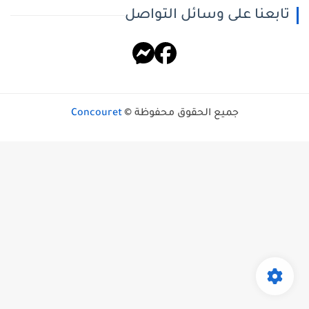
تابعنا على وسائل التواصل
جميع الحقوق محفوظة ©
Concouret