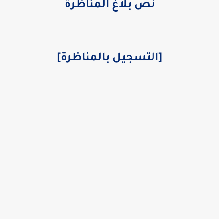
نص بلاغ المناظرة
[
التسجيل بالمناظرة
]