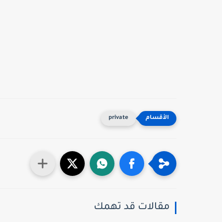
private
مقالات قد تهمك