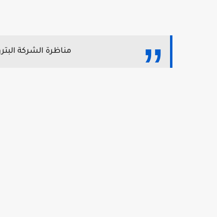
مناظرة الشركة البترولية ما