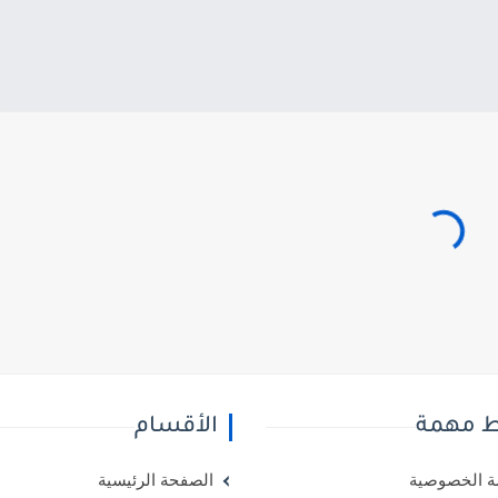
ط مهمة
الأقسام
 الخصوصية
الصفحة الرئيسية