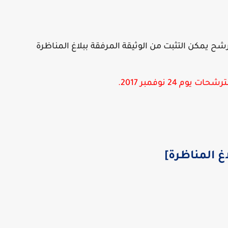
ح يمكن التثبت من الوثيقة المرفقة ببلاغ المناظرة
يوم 24 نوفمبر 2017.
اغ المناظرة]