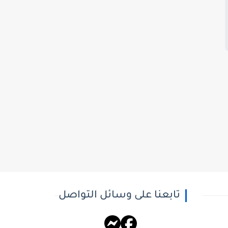
تابعنا على وسائل التواصل