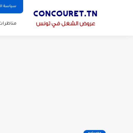
سياسة ا
مناظرات