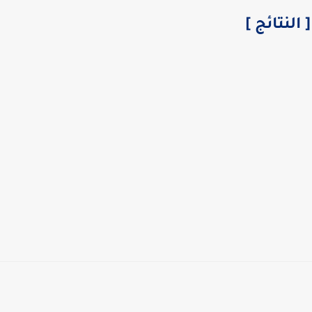
[ النتائج ]