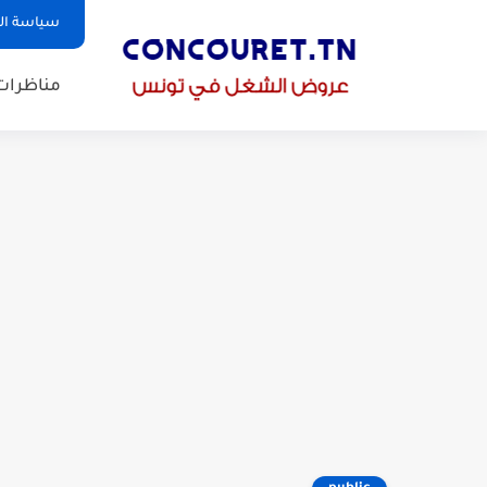
سياسة ا
مناظرات