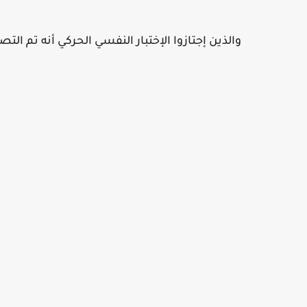
والذين إجتازوا الإختبار النفسي الحركي أنه تم التصري