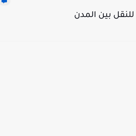
للنقل بين المدن