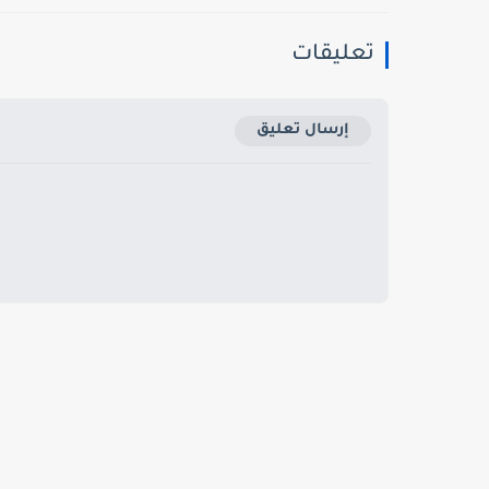
تعليقات
إرسال تعليق