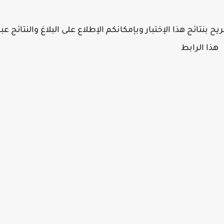
ح بنتائج هذا الإختبار وبإمكانكم الإطلاع على البلاغ والنتائج عبر
هذا الرابط