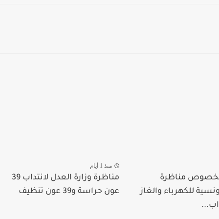
منذ 1 أيام
 بخصوص مناظرة
مناظرة وزارة العدل لانتداب 39
ونسية للكهرباء والغاز
عون حراسة و39 عون تنظيف