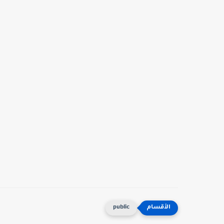
public