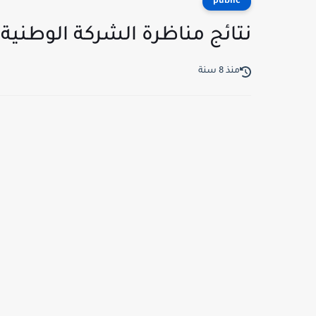
public
نتائج مناظرة الشركة الوطنية 
منذ 8 سنة