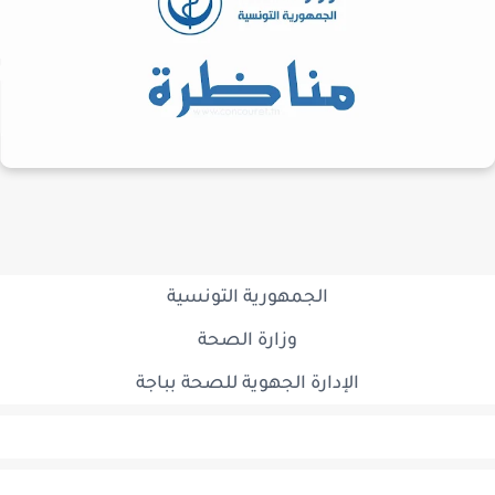
الجمهورية التونسية
وزارة الصحة
الإدارة الجهوية للصحة بباجة