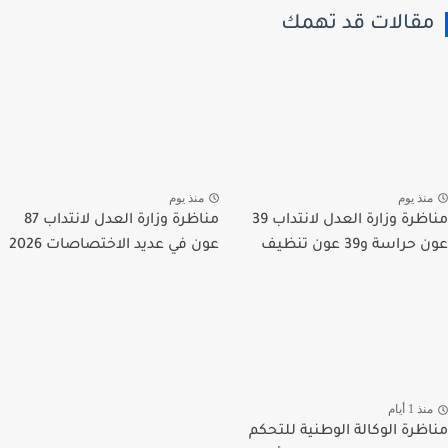
قالات قد تهمك
نذ يوم
منذ يوم
مناظرة وزارة العدل لانتداب 39
مناظرة وزارة العدل لانتداب 87
راسة و39 عون تنظيف
عون في عديد الاختصاصات 2026
ذ 1 أيام
ظرة الوكالة الوطنية للتحكم