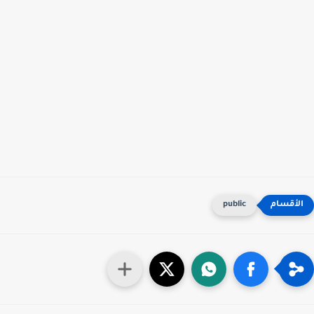
public