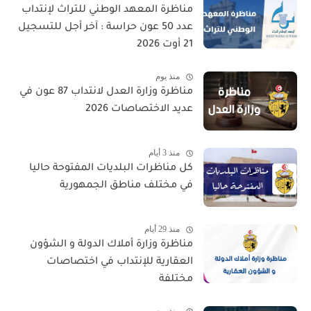
مناظرة المعهد الوطني للتراث لإنتداب
عدد 50 عون حراسة : آخر أجل للتسجيل
21 أوت 2026
منذ يوم
مناظرة وزارة العدل لانتداب 87 عون في
عديد الاختصاصات 2026
منذ 3 أيام
كل مناظرات البلديات المفتوحة حاليا
في مختلف مناطق الجمهورية
منذ 29 أيام
مناظرة وزارة أملاك الدولة و الشؤون
العقارية للإنتداب في اختصاصات
مختلفة