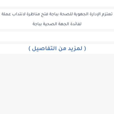
تزم الإدارة الجهوية للصحة بباجة فتح مناظرة لانتداب عملة
لفائدة الجهة الصحية بباجة
(
لمزيد من التفاصيل
)