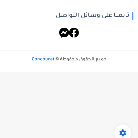
تابعنا على وسائل التواصل
جميع الحقوق محفوظة ©
Concouret