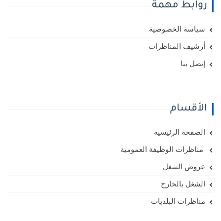
روابط مهمة
سياسة الخصوصية
أرشيف المناظرات
إتصل بنا
الأقسام
الصفحة الرئيسية
مناظرات الوظيفة العمومية
عروض الشغل
الشغل بالخارج
مناظرات البلديات