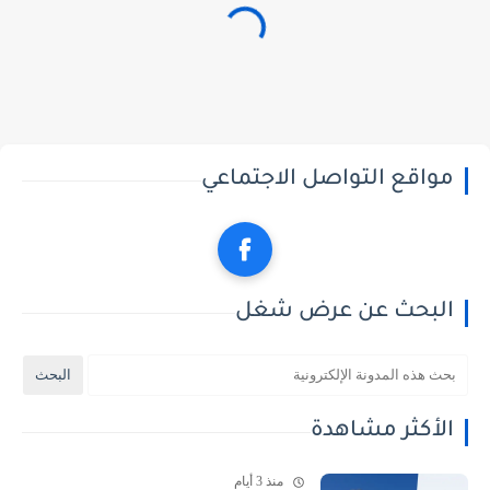
مواقع التواصل الاجتماعي
البحث عن عرض شغل
الأكثر مشاهدة
منذ 3 أيام