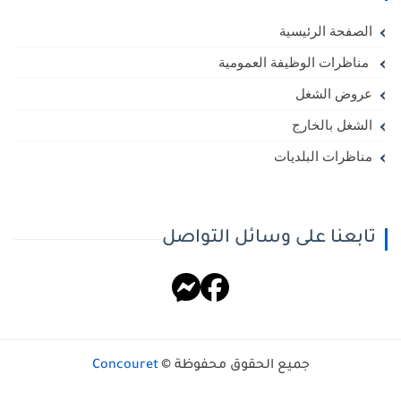
الصفحة الرئيسية
مناظرات الوظيفة العمومية
عروض الشغل
الشغل بالخارج
مناظرات البلديات
تابعنا على وسائل التواصل
جميع الحقوق محفوظة ©
Concouret