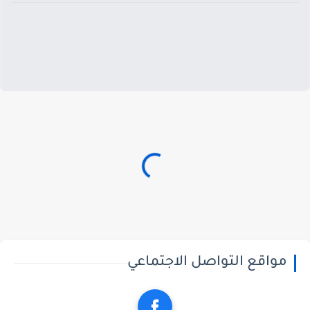
مواقع التواصل الاجتماعي