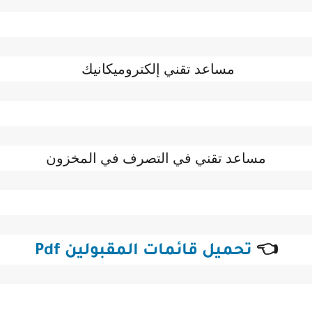
مساعد تقني إلكتروميكانيك 
مساعد تقني في التصرف في المخزون
👈 
تحميل قائمات المقبولين Pdf