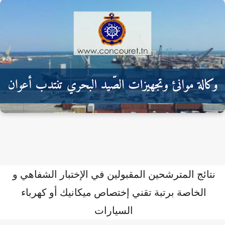
نتائج المترشحين المقبولين في الإختبار الشفاهي و 
الخاصة برتبة تقني إختصاص ميكانيك أو كهرباء 
السيارات 