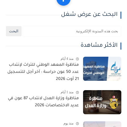
البحث عن عرض شغل
الأكثر مشاهدة
منذ 4 أيام
مناظرة المعهد الوطني للتراث لإنتداب
عدد 50 عون حراسة : آخر أجل للتسجيل
21 أوت 2026
منذ 1 أيام
مناظرة وزارة العدل لانتداب 87 عون في
عديد الاختصاصات 2026
منذ يوم