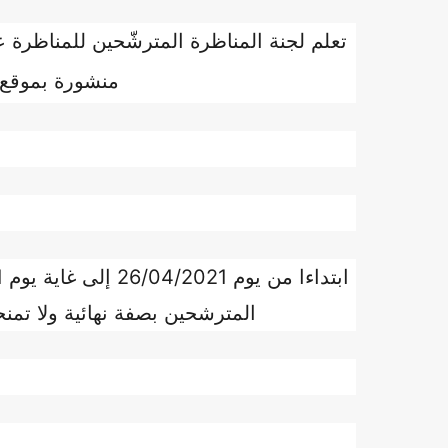
تعلم لجنة المناظرة المترشّحين للمناظرة ع
منشورة بموقع 
المترشحين بصفة نهائية ولا تمن