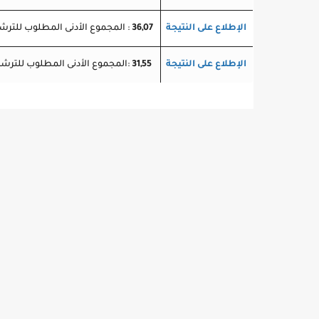
الإطلاع على النتيجة
36,07
 : المجموع الأدنى المطلوب للترشح
الإطلاع على النتيجة
31,55
 :المجموع الأدنى المطلوب للترشح 