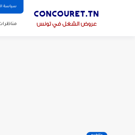
سياسة ا
مناظرات