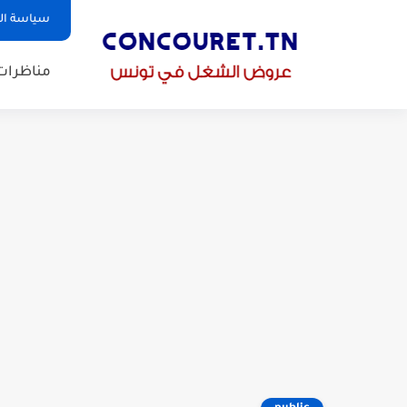
سياسة ا
مناظرات