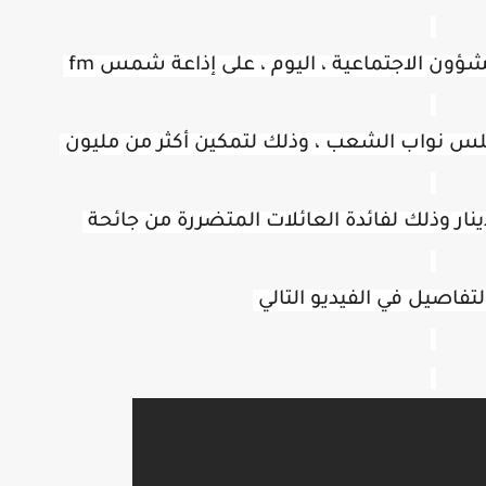
ؤون الاجتماعية ، اليوم ، على إذاعة شمس fm 
س نواب الشعب ، وذلك لتمكين أكثر من مليون 
لتفاصيل في الفيديو التالي 