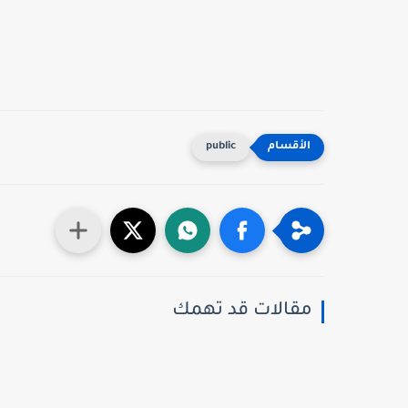
public
مقالات قد تهمك