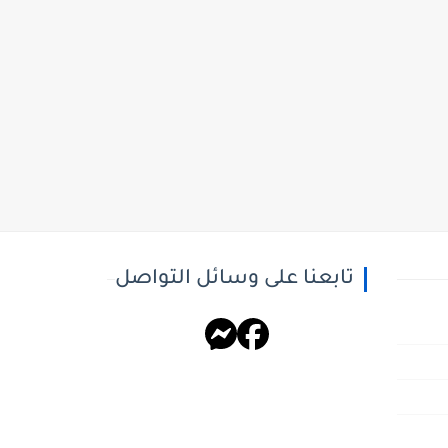
تابعنا على وسائل التواصل