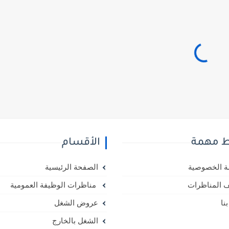
ط مهمة
الأقسام
 الخصوصية
الصفحة الرئيسية
 المناظرات
مناظرات الوظيفة العمومية
نا
عروض الشغل
الشغل بالخارج