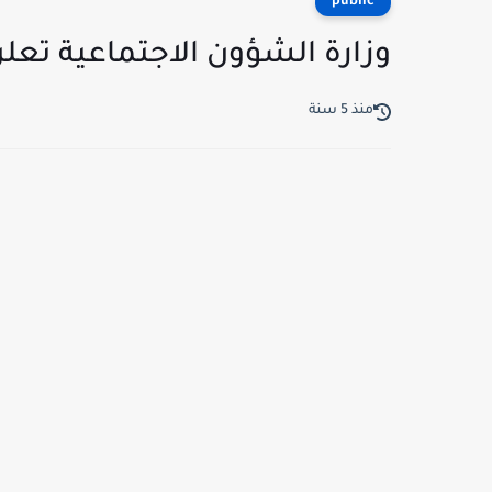
public
وزارة الشؤون الاجتماعية تعلن قريب
منذ 5 سنة