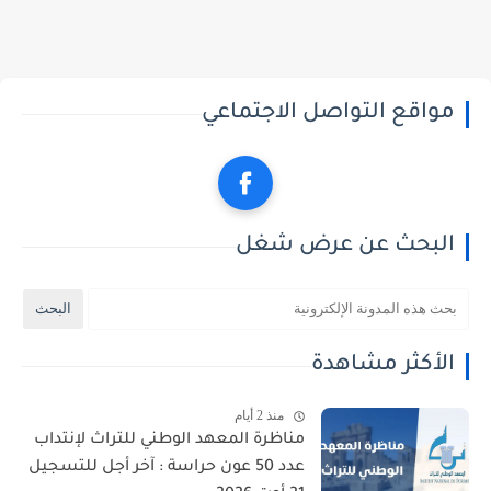
مواقع التواصل الاجتماعي
البحث عن عرض شغل
الأكثر مشاهدة
منذ 2 أيام
مناظرة المعهد الوطني للتراث لإنتداب
عدد 50 عون حراسة : آخر أجل للتسجيل