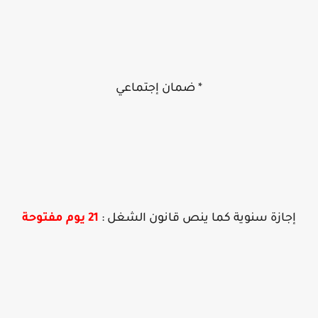
* ضمان إجتماعي
إجازة سنوية كما ينص قانون الشغل :
21 يوم مفتوحة