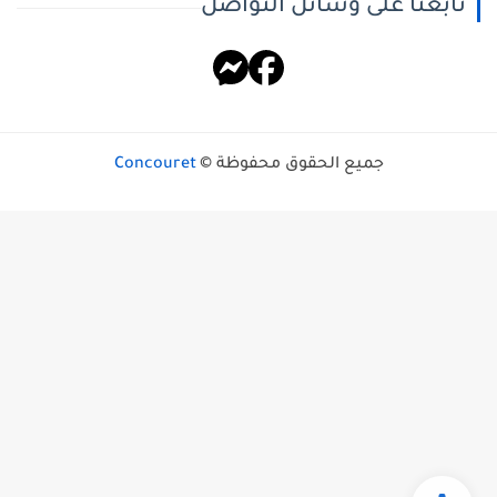
تابعنا على وسائل التواصل
جميع الحقوق محفوظة ©
Concouret