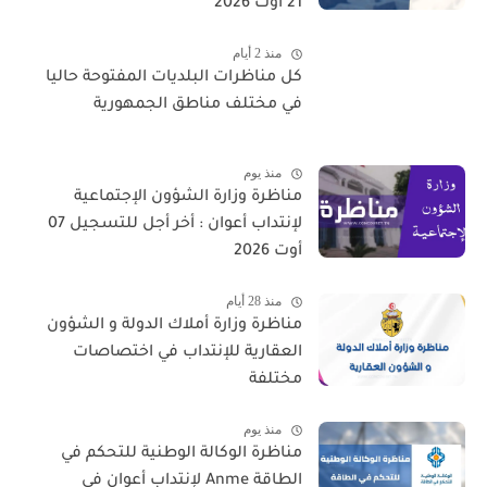
21 أوت 2026
منذ 2 أيام
كل مناظرات البلديات المفتوحة حاليا
في مختلف مناطق الجمهورية
منذ يوم
مناظرة وزارة الشؤون الإجتماعية
لإنتداب أعوان : أخر أجل للتسجيل 07
أوت 2026
منذ 28 أيام
مناظرة وزارة أملاك الدولة و الشؤون
العقارية للإنتداب في اختصاصات
مختلفة
منذ يوم
مناظرة الوكالة الوطنية للتحكم في
الطاقة Anme لإنتداب أعوان في