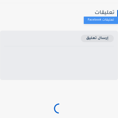
عليقات
إرسال تعليق