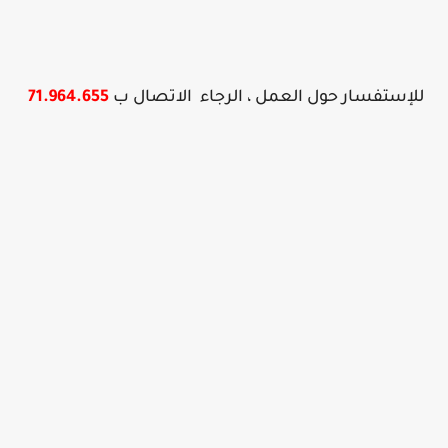
للإستفسار حول العمل ، الرجاء الاتصال ب
71.964.655