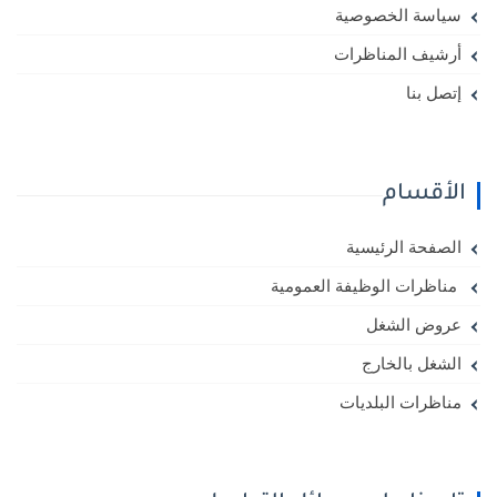
سياسة الخصوصية
أرشيف المناظرات
إتصل بنا
الأقسام
الصفحة الرئيسية
مناظرات الوظيفة العمومية
عروض الشغل
الشغل بالخارج
مناظرات البلديات