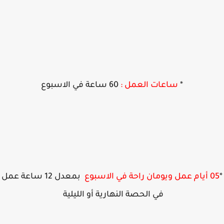
*
ساعات العمل :
60 ساعة في الاسبوع
ن راحة في الاسبوع
بمعدل 12 ساعة عمل
في الحصة النهارية أو الليلية