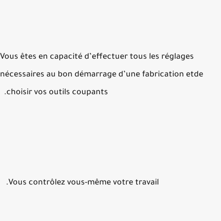
Vous êtes en capacité d’effectuer tous les réglages
nécessaires au bon démarrage d’une fabrication etde
choisir vos outils coupants.
Vous contrôlez vous-même votre travail.