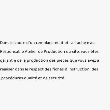
Dans le cadre d’un remplacement et rattaché e au
Responsable Atelier de Production du site, vous êtes
garant e de la production des pièces que vous avez à
réaliser dans le respect des fiches d’instruction, des
procédures qualité et de sécurité.