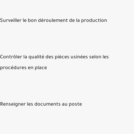
Surveiller le bon déroulement de la production
Contrôler la qualité des pièces usinées selon les
procédures en place
Renseigner les documents au poste