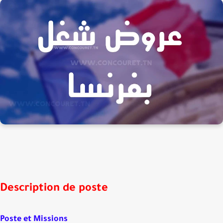
Description de poste
Poste et Missions