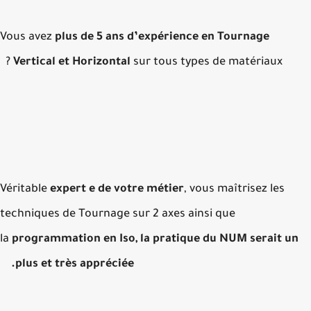
Vous avez
plus de 5 ans d’expérience en Tournage
Vertical et Horizontal
sur tous types de matériaux ?
Véritable
expert e de votre métier
, vous maîtrisez les
techniques de Tournage sur 2 axes ainsi que
la
programmation en Iso, la pratique du NUM serait un
plus et très appréciée.