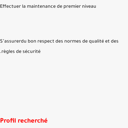
Effectuer la maintenance de premier niveau
S’assurerdu bon respect des normes de qualité et des
règles de sécurité.
Profil recherché