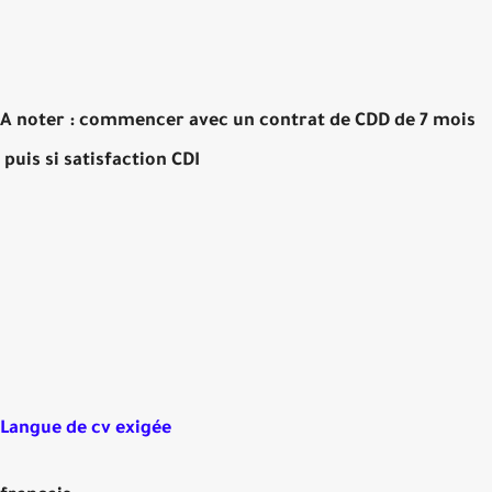
A noter : commencer avec un contrat de CDD de 7 moi
puis si satisfaction CDI
Langue de cv exigée