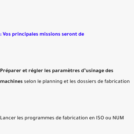
Vos principales missions seront de :
Préparer et régler les paramètres d’usinage des
machines
selon le planning et les dossiers de fabricatio
Lancer les programmes de fabrication en ISO ou NUM