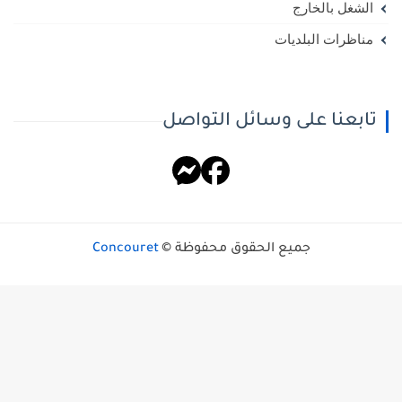
الشغل بالخارج
مناظرات البلديات
تابعنا على وسائل التواصل
جميع الحقوق محفوظة ©
Concouret