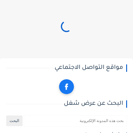
مواقع التواصل الاجتماعي
البحث عن عرض شغل