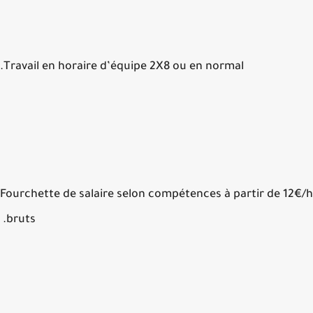
Travail en horaire d’équipe 2X8 ou en normal.
Fourchette de salaire selon compétences à partir de 12
bruts.