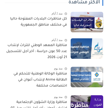
الأكثر مشاهدة
منذ 2 أيام
كل مناظرات البلديات المفتوحة حاليا
في مختلف مناطق الجمهورية
منذ 2 أيام
مناظرة المعهد الوطني للتراث لإنتداب
عدد 50 عون حراسة : آخر أجل للتسجيل
21 أوت 2026
منذ يوم
مناظرة الوكالة الوطنية للتحكم في
الطاقة Anme لإنتداب أعوان في
اختصاصات مختلفة
منذ يوم
مناظرة وزارة الشؤون الإجتماعية