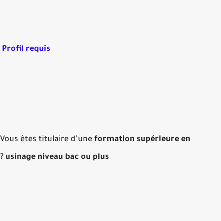
Profil requis
Vous êtes titulaire d’une
formation supérieure en
?
usinage niveau bac ou plus