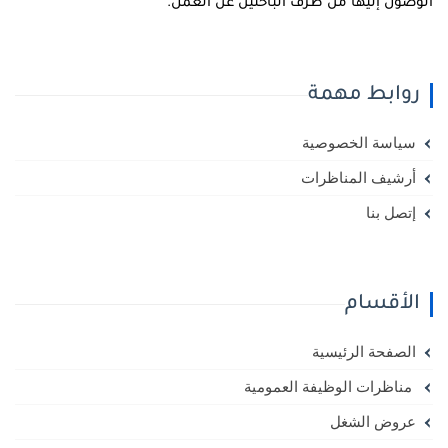
لوصول إليها من طرف الباحثين عن العمل.
روابط مهمة
سياسة الخصوصية
أرشيف المناظرات
إتصل بنا
الأقسام
الصفحة الرئيسية
مناظرات الوظيفة العمومية
عروض الشغل