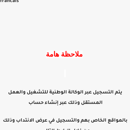
francais
ملاحظة هامة
يتم التسجيل عبر الوكالة الوطنية للتشغيل والعمل
المستقل وذلك عبر إنشاء حساب
المواقع الخاص بهم والتسجيل في عرض الانتداب وذلك