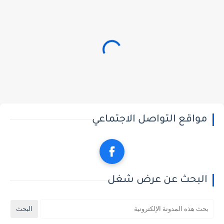
مواقع التواصل الاجتماعي
البحث عن عرض شغل