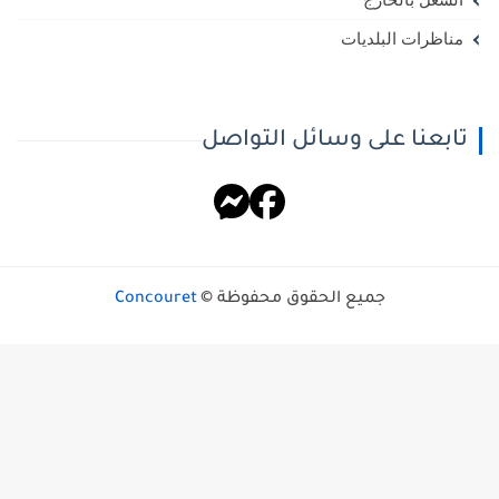
مناظرات البلديات
تابعنا على وسائل التواصل
جميع الحقوق محفوظة ©
Concouret