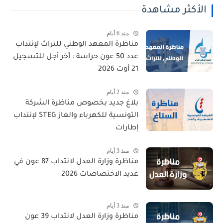
الأكثر مشاهدة
منذ 6 أيام
مناظرة المعهد الوطني للتراث لإنتداب
عدد 50 عون حراسة : آخر أجل للتسجيل
21 أوت 2026
منذ 2 أيام
بلاغ جديد بخصوص مناظرة الشركة
التونسية للكهرباء والغاز STEG لإنتداب
إطارات
منذ 3 أيام
مناظرة وزارة العدل لانتداب 87 عون في
عديد الاختصاصات 2026
منذ 3 أيام
مناظرة وزارة العدل لانتداب 39 عون