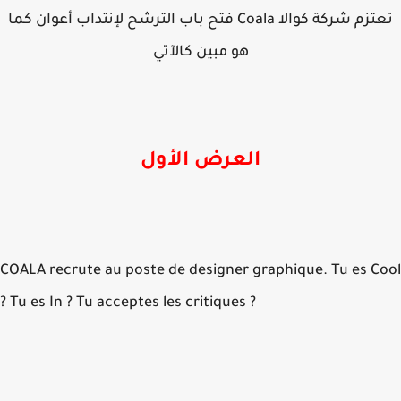
تعتزم شركة كوالا Coala فتح باب الترشح لإنتداب أعوان كما
هو مبين كالآتي
العرض الأول
COALA recrute au poste de designer graphique. Tu es C
? Tu es In ? Tu acceptes les critiques ?