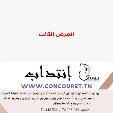
العرض الثالث