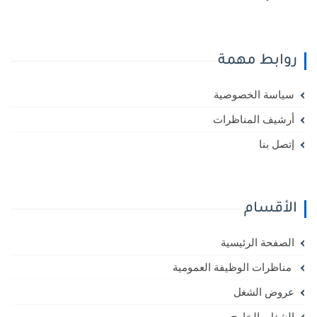
روابط مهمة
سياسة الخصوصية
أرشيف المناظرات
إتصل بنا
الأقسام
الصفحة الرئيسية
مناظرات الوظيفة العمومية
عروض الشغل
الشغل بالخارج