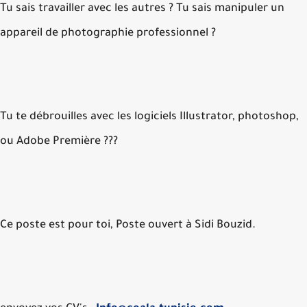
Tu sais travailler avec les autres ? Tu sais manipuler un
appareil de photographie professionnel ?
Tu te débrouilles avec les logiciels Illustrator, photoshop
ou Adobe Première ???
Ce poste est pour toi, Poste ouvert à Sidi Bouzid.