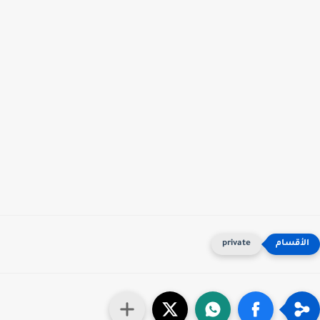
private