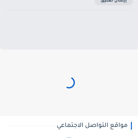
إرسال تعليق
مواقع التواصل الاجتماعي