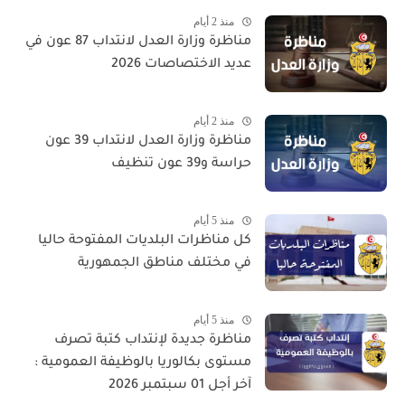
منذ 2 أيام
مناظرة وزارة العدل لانتداب 87 عون في
عديد الاختصاصات 2026
منذ 2 أيام
مناظرة وزارة العدل لانتداب 39 عون
حراسة و39 عون تنظيف
منذ 5 أيام
كل مناظرات البلديات المفتوحة حاليا
في مختلف مناطق الجمهورية
منذ 5 أيام
مناظرة جديدة لإنتداب كتبة تصرف
مستوى بكالوريا بالوظيفة العمومية :
آخر أجل 01 سبتمبر 2026