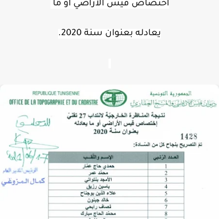
اختصاص قيس الأراضي أو ما 
يعادله بعنوان سنة 2020.