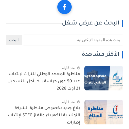
البحث عن عرض شغل
الأكثر مشاهدة
منذ 5 أيام
مناظرة المعهد الوطني للتراث لإنتداب
عدد 50 عون حراسة : آخر أجل للتسجيل
21 أوت 2026
منذ 1 أيام
بلاغ جديد بخصوص مناظرة الشركة
التونسية للكهرباء والغاز STEG لإنتداب
إطارات