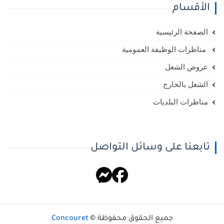
الأقسام
الصفحة الرئيسية
مناظرات الوظيفة العمومية
عروض الشغل
الشغل بالخارج
مناظرات البلديات
تابعنا على وسائل التواصل
جميع الحقوق محفوظة ©
Concouret