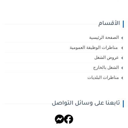
الأقسام
الصفحة الرئيسية
مناظرات الوظيفة العمومية
عروض الشغل
الشغل بالخارج
مناظرات البلديات
تابعنا على وسائل التواصل