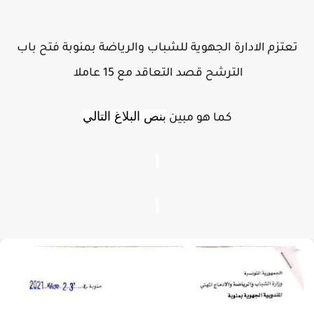
تعتزم الادارة الجهوية للشباب والرياضة بمنوبة فتح باب
الترشح قصد التعاقد مع 15 عاملا
بنص البلاغ التالي
كما هو مبين