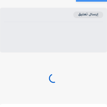
إرسال تعليق