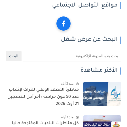
مواقع التواصل الاجتماعي
البحث عن عرض شغل
الأكثر مشاهدة
منذ 2 أيام
مناظرة المعهد الوطني للتراث لإنتداب
عدد 50 عون حراسة : آخر أجل للتسجيل
21 أوت 2026
منذ 3 أيام
كل مناظرات البلديات المفتوحة حاليا