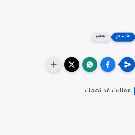
public
قالات قد تهمك