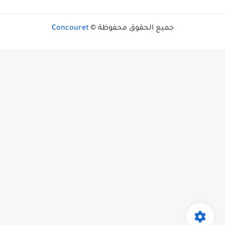
جميع الحقوق محفوظة ©
Concouret