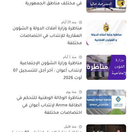
في مختلف مناطق الجمهورية
منذ 29 أيام
مناظرة وزارة أملاك الدولة و الشؤون
العقارية للإنتداب في اختصاصات
مختلفة
منذ 1 أيام
مناظرة وزارة الشؤون الإجتماعية
لإنتداب أعوان : أخر أجل للتسجيل 07
أوت 2026
منذ يوم
مناظرة الوكالة الوطنية للتحكم في
الطاقة Anme لإنتداب أعوان في
اختصاصات مختلفة
منذ قليل