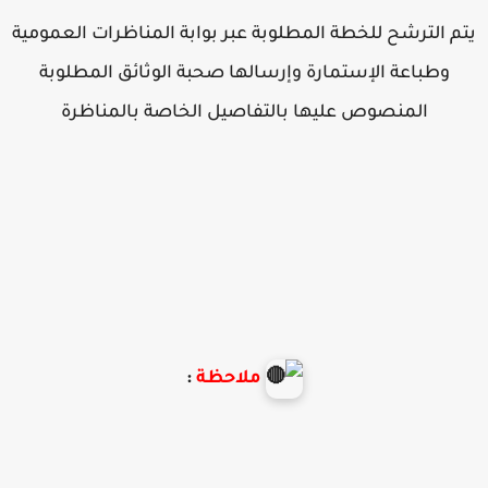
تم الترشح للخطة المطلوبة عبر بوابة المناظرات العمومية
وطباعة الإستمارة وإرسالها صحبة الوثائق المطلوبة
المنصوص عليها بالتفاصيل الخاصة بالمناظرة
ملاحظة
: