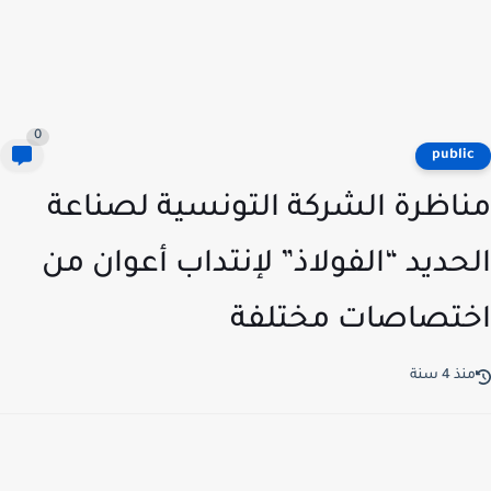
0
publi
اظرة الشركة التونسية لصناعة
حديد “الفولاذ” لإنتداب أعوان من
تصاصات مختلفة
ذ 4 سنة