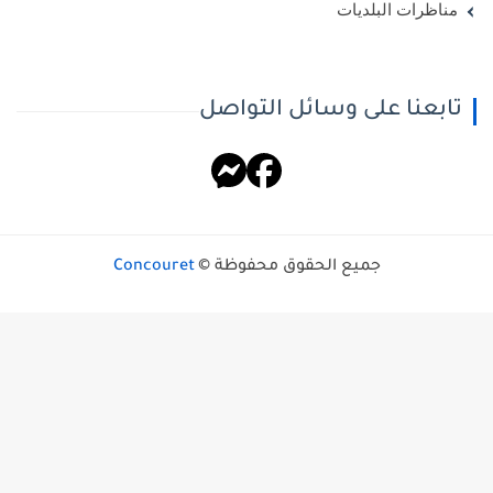
مناظرات البلديات
تابعنا على وسائل التواصل
جميع الحقوق محفوظة ©
Concouret