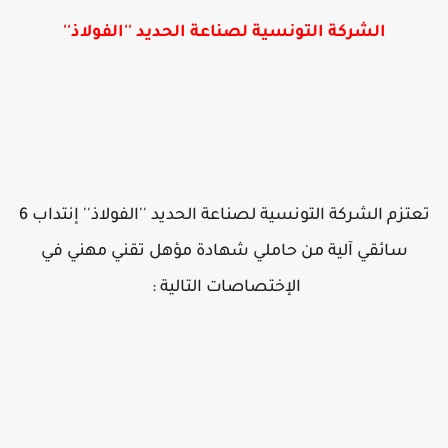
الشركة التونسية لصناعة الحديد ''الفولاذ''
تعتزم الشركة التونسية لصناعة الحديد ''الفولاذ'' إنتداب 6
سائقي آلية من حاملي شهادة مؤهل تقني مهني في
الإختصاصات التالية :