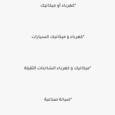
*كهرباء أو ميكانيك
*كهرباء و ميكانيك السيارات
*ميكانيك و كهرباء الشاحنات الثقيلة
*صيانة صناعية