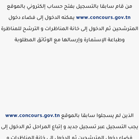
من قام سابقا بالتسجيل بفتح حساب إلكتروني بالموقع
www.concours.gov.tn
يمكنه الدخول إلى فضاء دخول
مترشحين ثم الدخول إلى خانة المناظرات و الترشح للمناظرة
وطباعة الإستمارة وإرسالها مع الوثائق المطلوبة
لذين لم يسجلوا سابقا بالموقع
www.concours.gov.tn
ب التسجيل عبر تسجيل جديد و إتباع المراحل ثم الدخول إلى
فضاء دخول المترشحين ثم الدخول إلى خانة المناظرات و