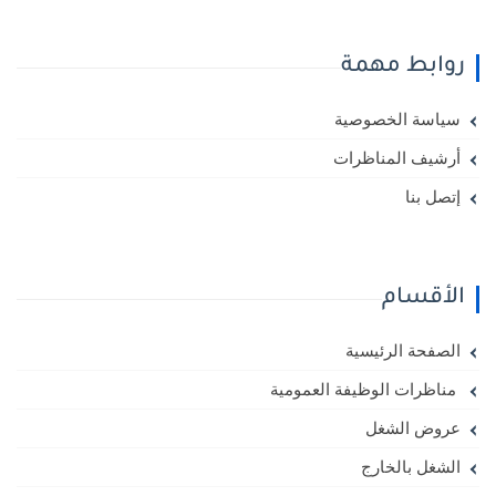
روابط مهمة
سياسة الخصوصية
أرشيف المناظرات
إتصل بنا
الأقسام
الصفحة الرئيسية
مناظرات الوظيفة العمومية
عروض الشغل
الشغل بالخارج