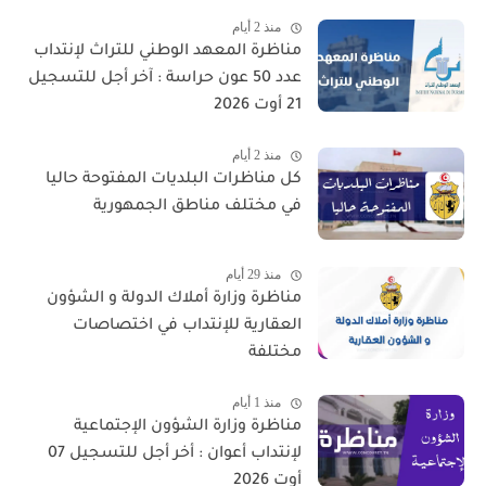
منذ 2 أيام
مناظرة المعهد الوطني للتراث لإنتداب
عدد 50 عون حراسة : آخر أجل للتسجيل
21 أوت 2026
منذ 2 أيام
كل مناظرات البلديات المفتوحة حاليا
في مختلف مناطق الجمهورية
منذ 29 أيام
مناظرة وزارة أملاك الدولة و الشؤون
العقارية للإنتداب في اختصاصات
مختلفة
منذ 1 أيام
مناظرة وزارة الشؤون الإجتماعية
لإنتداب أعوان : أخر أجل للتسجيل 07
أوت 2026