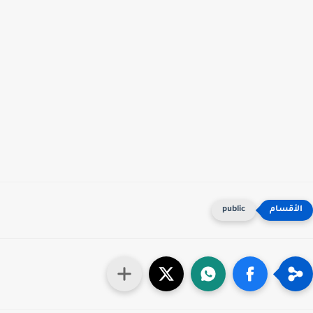
public