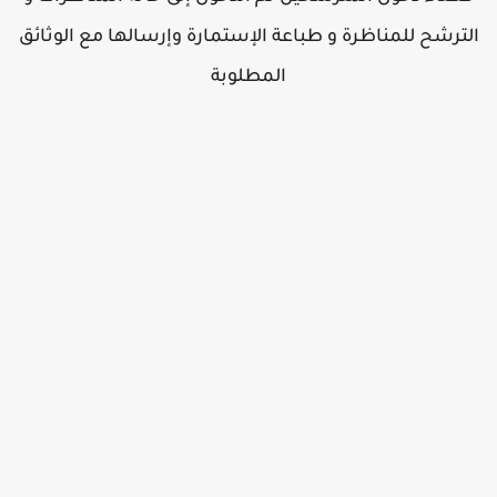
لترشح للمناظرة و طباعة الإستمارة وإرسالها مع الوثائق
المطلوبة