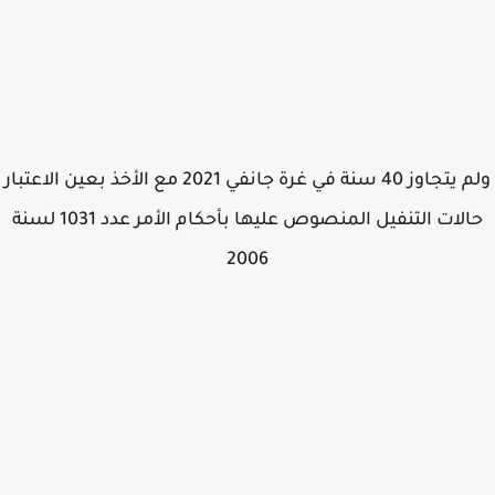
ولم يتجاوز 40 سنة في غرة جانفي 2021 مع الأخذ بعين الاعتبار
حالات التنفيل المنصوص عليها بأحكام الأمر عدد 1031 لسنة
2006