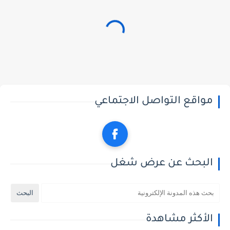
مواقع التواصل الاجتماعي
البحث عن عرض شغل
الأكثر مشاهدة