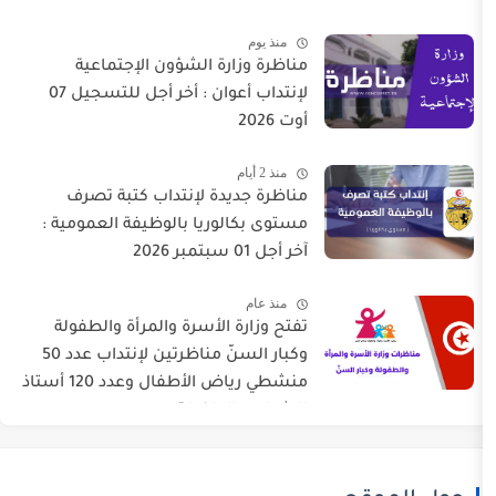
منذ يوم
مناظرة وزارة الشؤون الإجتماعية
لإنتداب أعوان : أخر أجل للتسجيل 07
أوت 2026
منذ 2 أيام
مناظرة جديدة لإنتداب كتبة تصرف
مستوى بكالوريا بالوظيفة العمومية :
آخر أجل 01 سبتمبر 2026
منذ عام
تفتح وزارة الأسرة والمرأة والطفولة
وكبار السنّ مناظرتين لإنتداب عدد 50
منشطي رياض الأطفال وعدد 120 أستاذ
للشباب والطفولة