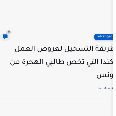
0
تسجيل لعروض العمل
ي تخص طالبي الهجرة من