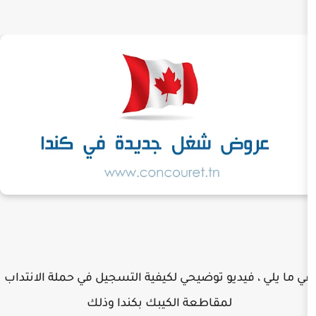
ديو توضيحي لكيفية التسجيل في حملة الانتداب
لمقاطعة الكيبك بكندا وذلك