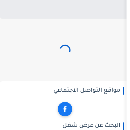
تواصل الاجتماعي
ن عرض شغل