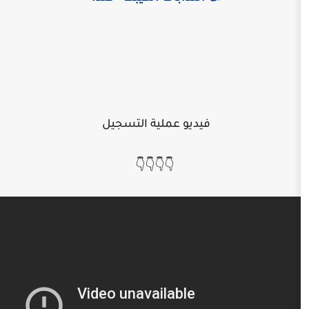
فيديو عملية التسجيل
👇👇👇👇