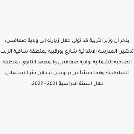
ذكر أن وزير التربية قد تولى خلال زيارته إلى ولاية صفاقس؛
ين المدرسة الابتدائية شارع بورقيبة بمنطقة ساقية الزيت
ضاحية الشمالية لولاية صفاقس والمعهد الثانوي بمنطقة
لسلطنية؛ وهما منشأتين تربويتين تدخلان حيّز الاستغلال
خلال السنة الدراسية 2021 - 2022.