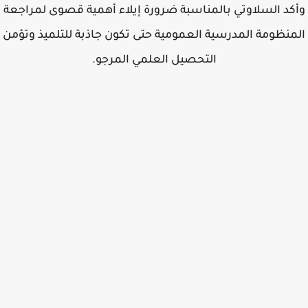
كد السلاوتي بالمناسبة ضرورة إيلاء أهمية قصوى لمراجعة
منظومة المدرسية العمومية حتى تكون جاذبة للتلميذ وتؤمن
التحصيل العلمي المرجو.