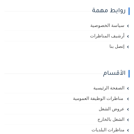
روابط مهمة
سياسة الخصوصية
أرشيف المناظرات
إتصل بنا
الأقسام
الصفحة الرئيسية
مناظرات الوظيفة العمومية
عروض الشغل
الشغل بالخارج
مناظرات البلديات