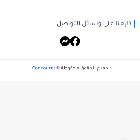
تابعنا على وسائل التواصل
جميع الحقوق محفوظة ©
Concouret