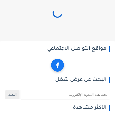
مواقع التواصل الاجتماعي
البحث عن عرض شغل
الأكثر مشاهدة