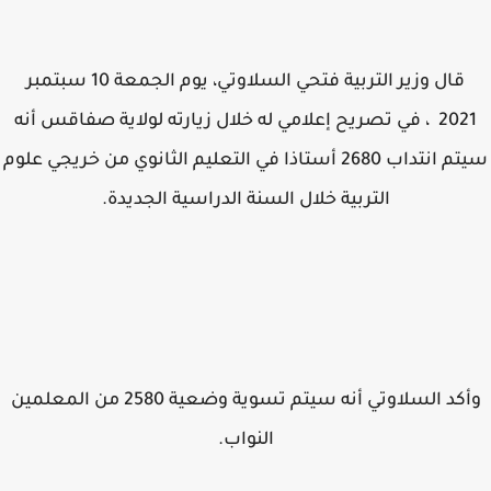
قال وزير التربية فتحي السلاوتي، يوم الجمعة 10 سبتمبر
2021 ، في تصريح إعلامي له خلال زيارته لولاية صفاقس أنه
سيتم انتداب 2680 أستاذا في التعليم الثانوي من خريجي علوم
التربية خلال السنة الدراسية الجديدة.
وأكد السلاوتي أنه سيتم تسوية وضعية 2580 من المعلمين
النواب.