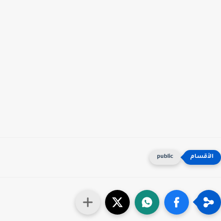
public