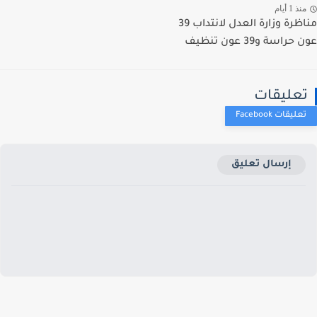
ذ 1 أيام
مناظرة وزارة العدل لانتداب 39
راسة و39 عون تنظيف
عليقات
إرسال تعليق