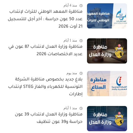
منذ 4 أيام
مناظرة المعهد الوطني للتراث لإنتداب
عدد 50 عون حراسة : آخر أجل للتسجيل
21 أوت 2026
منذ 1 أيام
مناظرة وزارة العدل لانتداب 87 عون في
عديد الاختصاصات 2026
منذ يوم
بلاغ جديد بخصوص مناظرة الشركة
التونسية للكهرباء والغاز STEG لإنتداب
إطارات
منذ 1 أيام
مناظرة وزارة العدل لانتداب 39 عون
حراسة و39 عون تنظيف