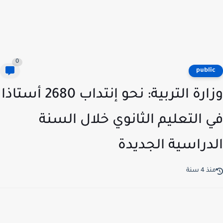
0
publi
وزارة التربية: نحو إنتداب 2680 أستاذا
 التعليم الثانوي خلال السنة
دراسية الجديدة
ذ 4 سنة