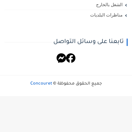
الشغل بالخارج
مناظرات البلديات
تابعنا على وسائل التواصل
جميع الحقوق محفوظة ©
Concouret