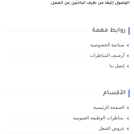
لوصول إليها من طرف الباحثين عن العمل.
روابط مهمة
سياسة الخصوصية
أرشيف المناظرات
إتصل بنا
الأقسام
الصفحة الرئيسية
مناظرات الوظيفة العمومية
عروض الشغل