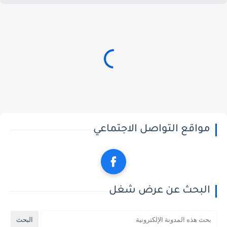
مواقع التواصل الاجتماعي
البحث عن عرض شغل