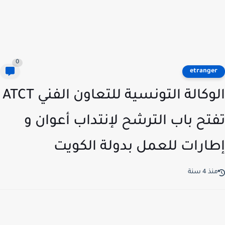
0
etrange
الوكالة التونسية للتعاون الفني ATCT
تح باب الترشح لإنتداب أعوان و
ارات للعمل بدولة الكويت
ذ 4 سنة