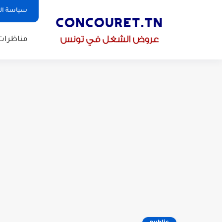
سياسة ا
مناظرات