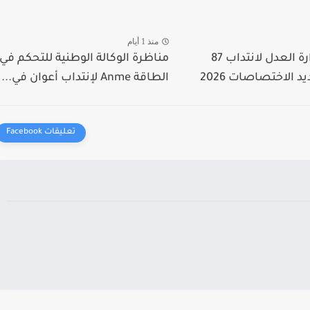
منذ 1 أيام
مناظرة وزارة العدل لانتداب 87
مناظرة الوكالة الوطنية للتحكم في
 الاختصاصات 2026
الطاقة Anme لإنتداب أعوان في...