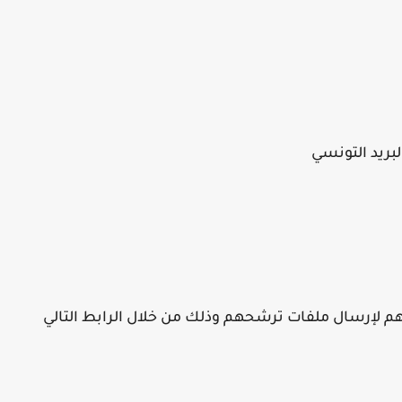
لبريد التونسي
هم لإرسال ملفات ترشحهم وذلك من خلال الرابط التالي