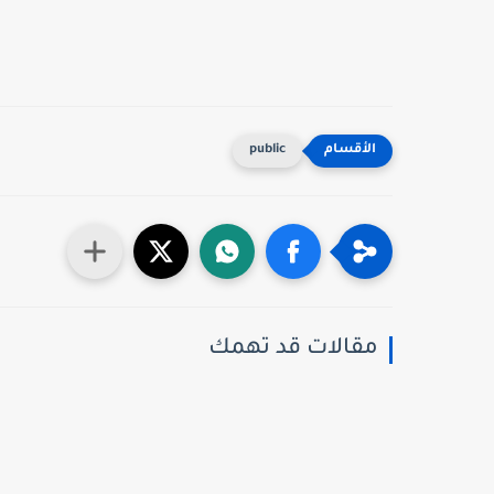
public
مقالات قد تهمك