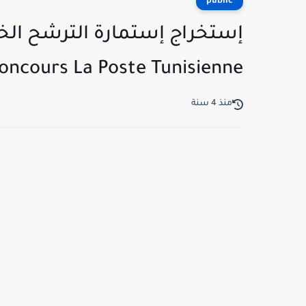
public
إستخراج إستمارة الترشح الخا
oncours La Poste Tunisienne
منذ 4 سنة