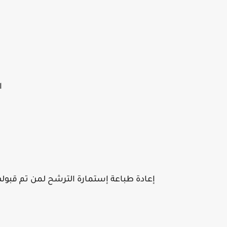
ا
إعادة طباعة إستمارة الترشح لمن تم قبول