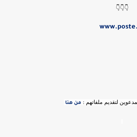
👇👇👇
www.poste
مدعوين لتقديم ملفاتهم :
من هنا