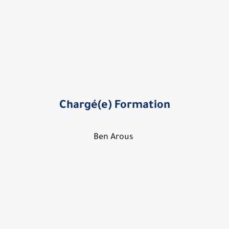
Chargé(e) Formation
Ben Arous