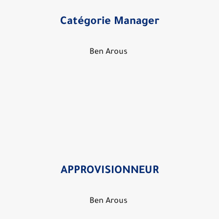
Catégorie Manager
Ben Arous
APPROVISIONNEUR
Ben Arous