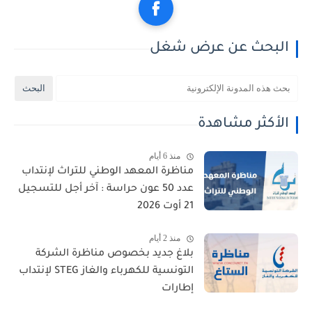
البحث عن عرض شغل
الأكثر مشاهدة
منذ 6 أيام
مناظرة المعهد الوطني للتراث لإنتداب
عدد 50 عون حراسة : آخر أجل للتسجيل
21 أوت 2026
منذ 2 أيام
بلاغ جديد بخصوص مناظرة الشركة
التونسية للكهرباء والغاز STEG لإنتداب
إطارات