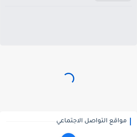
مواقع التواصل الاجتماعي