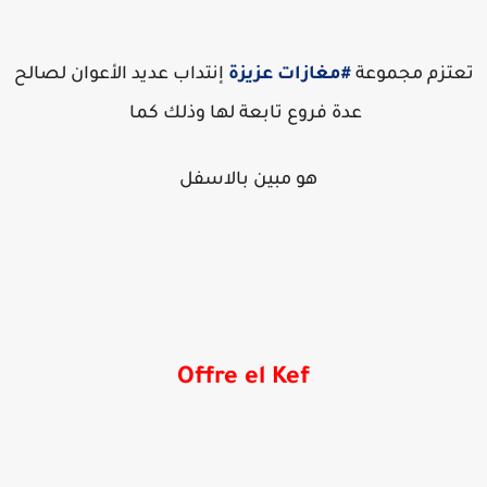
عتزم مجموعة
#مغازات عزيزة
إنتداب عديد الأعوان لصالح
عدة فروع تابعة لها وذلك كما
هو مبين بالاسفل
Offre el Kef