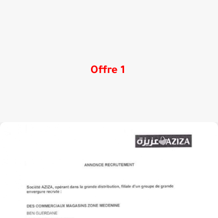
Offre 1