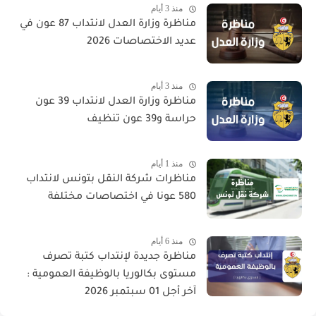
منذ 3 أيام
مناظرة وزارة العدل لانتداب 87 عون في
عديد الاختصاصات 2026
منذ 3 أيام
مناظرة وزارة العدل لانتداب 39 عون
حراسة و39 عون تنظيف
منذ 1 أيام
مناظرات شركة النقل بتونس لانتداب
580 عونا في اختصاصات مختلفة
منذ 6 أيام
مناظرة جديدة لإنتداب كتبة تصرف
مستوى بكالوريا بالوظيفة العمومية :
آخر أجل 01 سبتمبر 2026