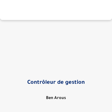
Contrôleur de gestion
Ben Arous