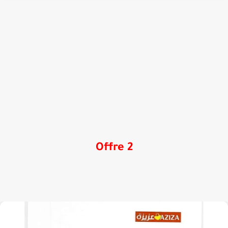
Offre 2