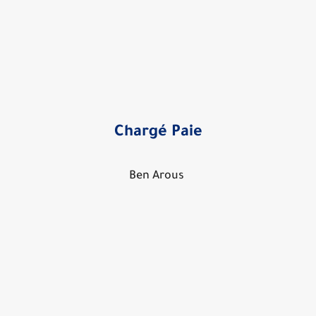
Chargé Paie
Ben Arous