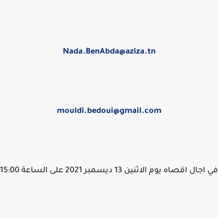
Nada.BenAbda@aziza.tn
mouldi.bedoui@gmail.com
ل اقصاه يوم الاثنين 13 ديسمبر 2021 على الساعة 15:00