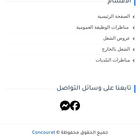
الأقسام
الصفحة الرئيسية
مناظرات الوظيفة العمومية
عروض الشغل
الشغل بالخارج
مناظرات البلديات
تابعنا على وسائل التواصل
جميع الحقوق محفوظة ©
Concouret