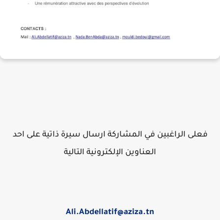
فعلى الراغبين في المشاركة ارسال سيرة ذاتية على احد
العناوين الإلكترونية التالية
Ali.Abdellatif@aziza.tn