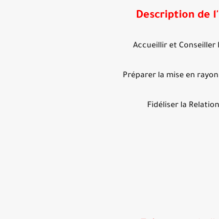
Description de l
Accueillir et Conseiller 
Préparer la mise en rayon
Fidéliser la Relation