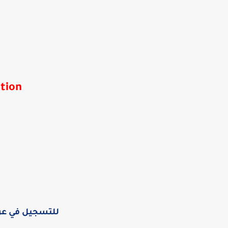
tion
للتسجيل في ع