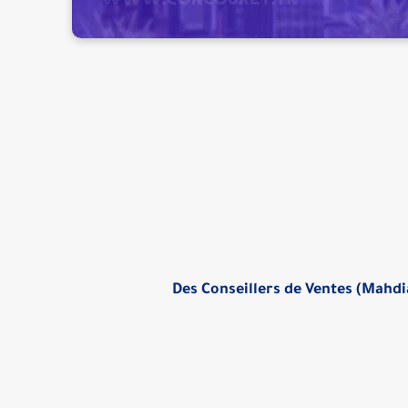
Des Conseillers de Ventes (Mahdia