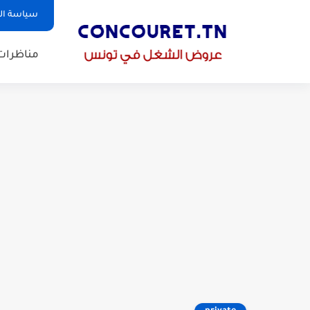
سياسة ا
مناظرات