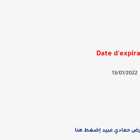
Date d'expira
13/01/2022
رض حمادي عبيد إضغط هنا