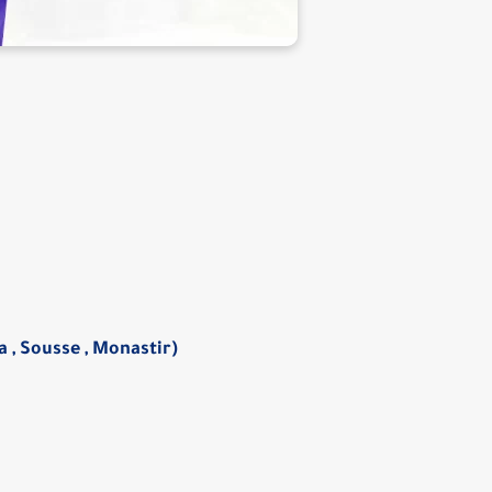
 , Sousse , Monastir)