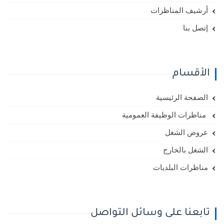
أرشيف المناظرات
إتصل بنا
الأقسام
الصفحة الرئيسية
مناظرات الوظيفة العمومية
عروض الشغل
الشغل بالخارج
مناظرات البلديات
تابعنا على وسائل التواصل