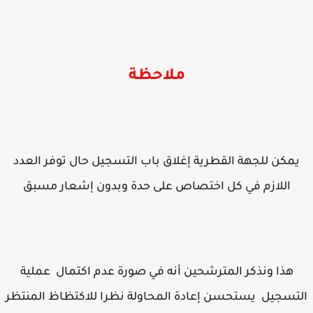
ملاحظة
يمكن للجهة القطرية إغلاق باب التسجيل حال توفر العدد
اللازم في كل اختصاص على حدة وبدون إشعار مسبق
هذا ونذكر المترشحين أنه في صورة عدم اكتمال عملية
تسجيل يستحسن إعادة المحاولة نظرا للاكتظاظ المنتظر