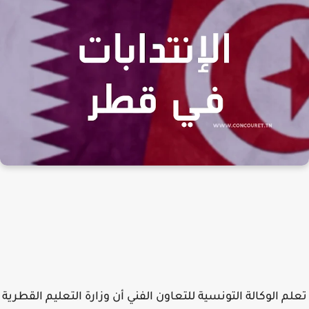
م الوكالة التونسية للتعاون الفني أن وزارة التعليم القطرية