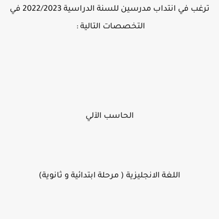
ترغب في انتداب مدرسين للسنة الدراسية 2022/2023 في
التخصصات التالية :
الحاسب الآلي
اللغة الانجليزية ( مرحلة ابتدائية و ثانوية)