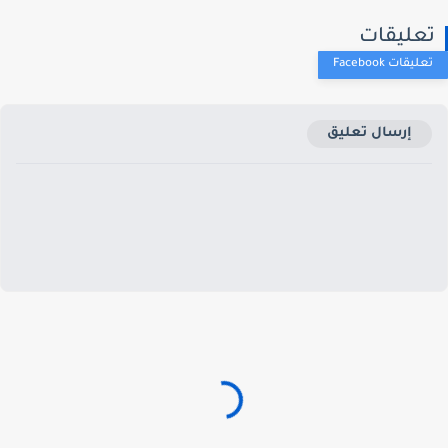
عليقات
إرسال تعليق