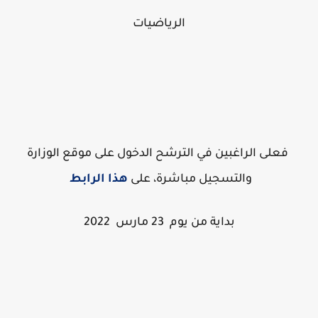
الرياضيات
فعلى الراغبين في الترشح الدخول على موقع الوزارة
والتسجيل مباشرة، على
هذا الرابط
بداية من يوم
23 مارس 2022