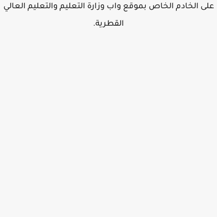
ى الخادم الخاص بموقع واب وزارة التعليم والتعليم العالي
القطرية.