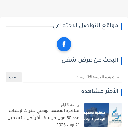
مواقع التواصل الاجتماعي
البحث عن عرض شغل
الأكثر مشاهدة
منذ 6 أيام
مناظرة المعهد الوطني للتراث لإنتداب
عدد 50 عون حراسة : آخر أجل للتسجيل
21 أوت 2026