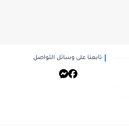
تابعنا على وسائل التواصل