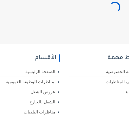
ط مهمة
الأقسام
 الخصوصية
الصفحة الرئيسية
 المناظرات
مناظرات الوظيفة العمومية
نا
عروض الشغل
الشغل بالخارج
مناظرات البلديات