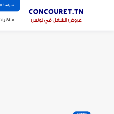
سياسة ا
مناظرات