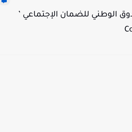
ق الوطني للضمان الإجتماعي ’