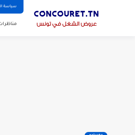
سياسة ا
مناظرات