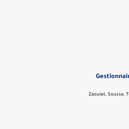
Gestionnai
Zaouiet, Sousse, T