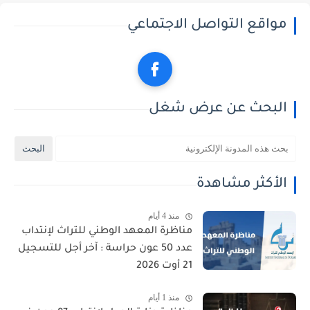
مواقع التواصل الاجتماعي
البحث عن عرض شغل
الأكثر مشاهدة
منذ 4 أيام
مناظرة المعهد الوطني للتراث لإنتداب
عدد 50 عون حراسة : آخر أجل للتسجيل
21 أوت 2026
منذ 1 أيام