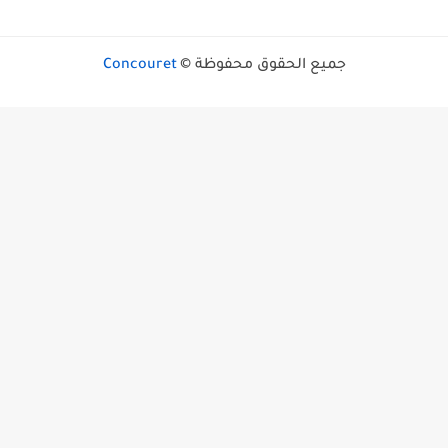
جميع الحقوق محفوظة ©
Concouret