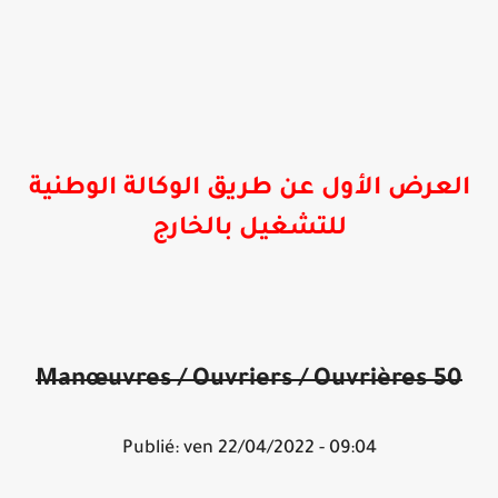
العرض الأول عن طريق الوكالة الوطنية
للتشغيل بالخارج
Manœuvres / Ouvriers / Ouvrières
50
Publié: ven 22/04/2022 - 09:04