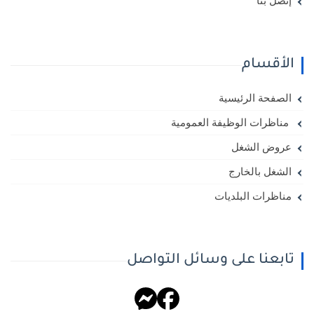
إتصل بنا
الأقسام
الصفحة الرئيسية
مناظرات الوظيفة العمومية
عروض الشغل
الشغل بالخارج
مناظرات البلديات
تابعنا على وسائل التواصل