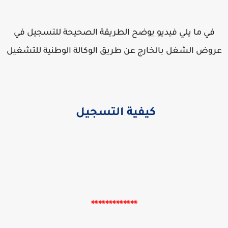
في ما يلي فيديو يوضح الطريقة الصحيحة للتسجيل في
روض الشغل بالخارج عن طريق الوكالة الوطنية للتشغيل
كيفية التسجيل
*************