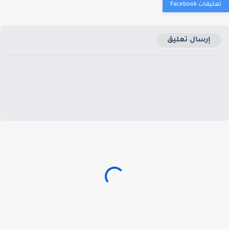
إرسال تعليق