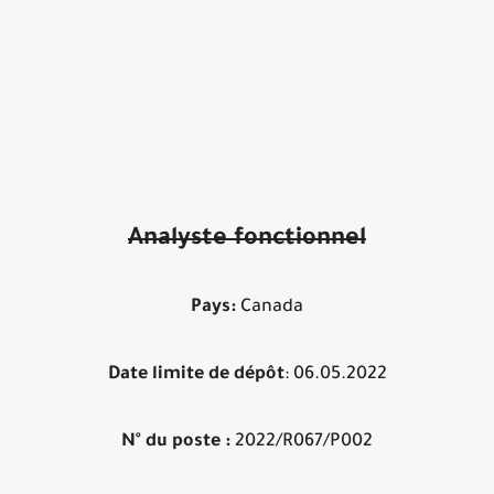
Analyste fonctionnel
Pays:
Canada
Date limite de dépôt
: 06.05.2022
N° du poste :
2022/R067/P002