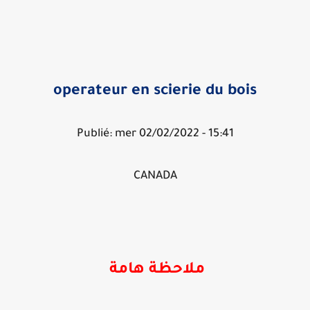
operateur en scierie du bois
Publié: mer 02/02/2022 - 15:41
CANADA
ملاحظة هامة