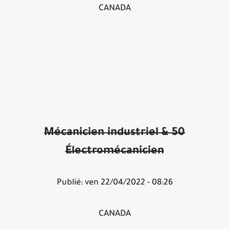
CANADA
50 Mécanicien industriel &
Électromécanicien
Publié: ven 22/04/2022 - 08:26
CANADA