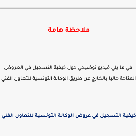
ملاحظة هامة
ي ما يلي فيديو توضيحي حول كيفية التسجيل في العروض
تاحة حاليا بالخارج عن طريق الوكالة التونسية للتعاون الفني
ية التسجيل في عروض الوكالة التونسية للتعاون الفني