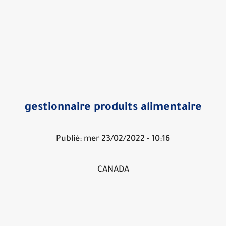
gestionnaire produits alimentaire
Publié: mer 23/02/2022 - 10:16
CANADA