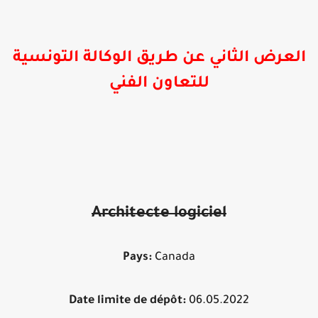
لعرض الثاني عن طريق الوكالة التونسية
للتعاون الفني
Architecte logiciel
Pays:
Canada
Date limite de dépôt:
06.05.2022