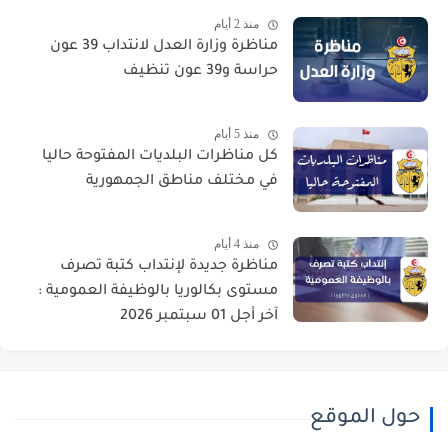
منذ 2 أيام
مناظرة وزارة العدل لانتداب 39 عون
حراسة و39 عون تنظيف
منذ 5 أيام
كل مناظرات البلديات المفتوحة حاليا
في مختلف مناطق الجمهورية
منذ 4 أيام
مناظرة جديدة لإنتداب كتبة تصرف
مستوى بكالوريا بالوظيفة العمومية :
آخر أجل 01 سبتمبر 2026
حول الموقع