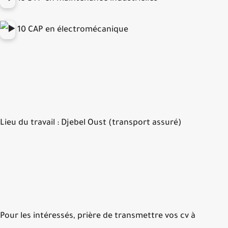
10 CAP en électromécanique
Lieu du travail :
Djebel Oust (transport assuré)
Pour les intéressés, prière de transmettre vos cv à