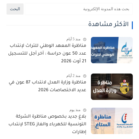
الأكثر مشاهدة
منذ 5 أيام
مناظرة المعهد الوطني للتراث لإنتداب
عدد 50 عون حراسة : آخر أجل للتسجيل
21 أوت 2026
منذ 2 أيام
مناظرة وزارة العدل لانتداب 87 عون في
عديد الاختصاصات 2026
منذ يوم
بلاغ جديد بخصوص مناظرة الشركة
التونسية للكهرباء والغاز STEG لإنتداب
إطارات