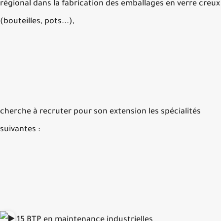
régional dans la fabrication des emballages en verre cr
(bouteilles, pots...),
cherche à recruter pour son extension les spécialités
suivantes :
15 BTP en maintenance industrielles