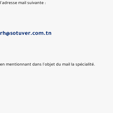
l'adresse mail suivante :
rh@sotuver.com.tn
en mentionnant dans l'objet du mail la spécialité.