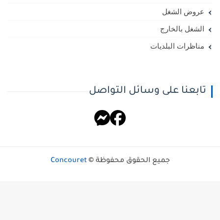
عروض الشغل
الشغل بالخارج
مناظرات البلديات
تابعنا على وسائل التواصل
جميع الحقوق محفوظة ©
Concouret