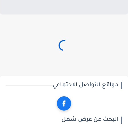
مواقع التواصل الاجتماعي
البحث عن عرض شغل