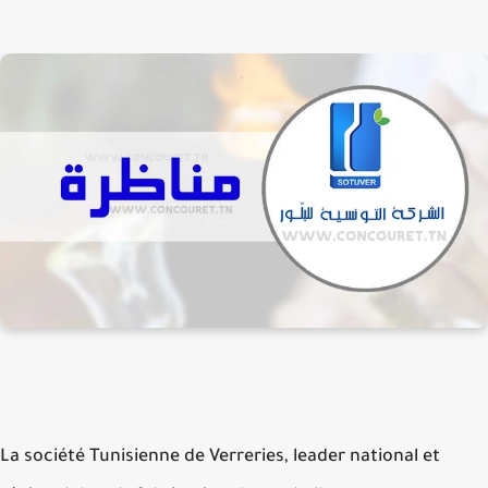
La société Tunisienne de Verreries, leader national et