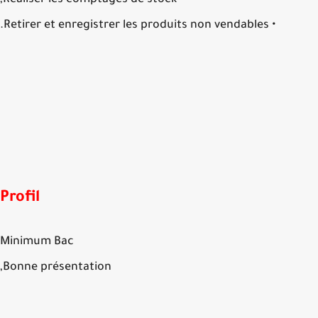
• Réaliser les comptages de stock,
• Retirer et enregistrer les produits non vendables.
Profil
Minimum Bac
Bonne présentation,