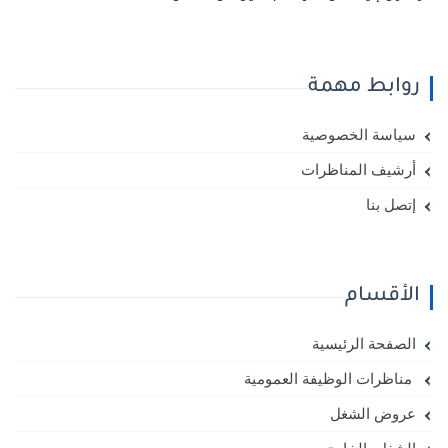
روابط مهمة
سياسة الخصوصية
أرشيف المناظرات
إتصل بنا
الأقسام
الصفحة الرئيسية
مناظرات الوظيفة العمومية
عروض الشغل