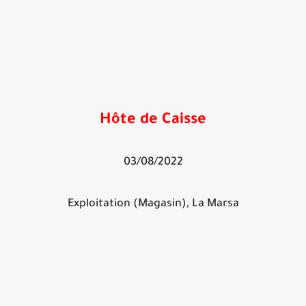
Hôte de Caisse
03/08/2022
Exploitation (Magasin), La Marsa