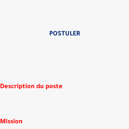
POSTULER
Description du poste
Mission