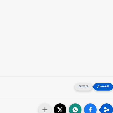
private