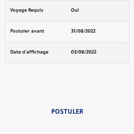
Voyage Requis
Oui
Postuler avant
31/08/2022
Date d'affichage
03/08/2022
POSTULER