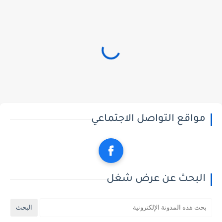
مواقع التواصل الاجتماعي
البحث عن عرض شغل