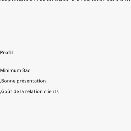
Profil
Minimum Bac
Bonne présentation,
Goût de la relation clients,