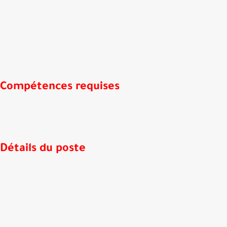
Compétences requises
Détails du poste