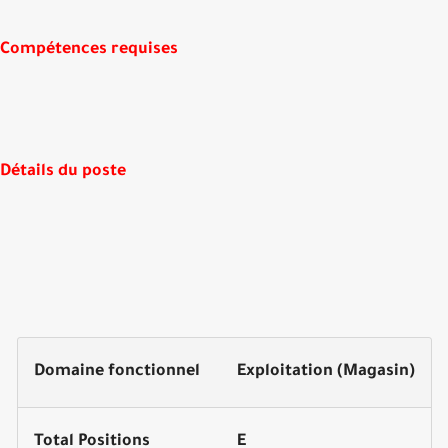
Compétences requises
Détails du poste
Domaine fonctionnel
Exploitation (Magasin)
Total Positions
E