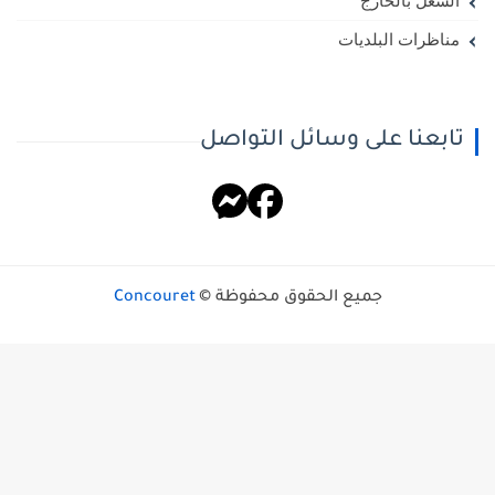
الشغل بالخارج
مناظرات البلديات
تابعنا على وسائل التواصل
جميع الحقوق محفوظة ©
Concouret