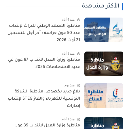
الأكثر مشاهدة
منذ 4 أيام
مناظرة المعهد الوطني للتراث لإنتداب
عدد 50 عون حراسة : آخر أجل للتسجيل
21 أوت 2026
منذ 1 أيام
مناظرة وزارة العدل لانتداب 87 عون في
عديد الاختصاصات 2026
منذ يوم
بلاغ جديد بخصوص مناظرة الشركة
التونسية للكهرباء والغاز STEG لإنتداب
إطارات
منذ 1 أيام
مناظرة وزارة العدل لانتداب 39 عون