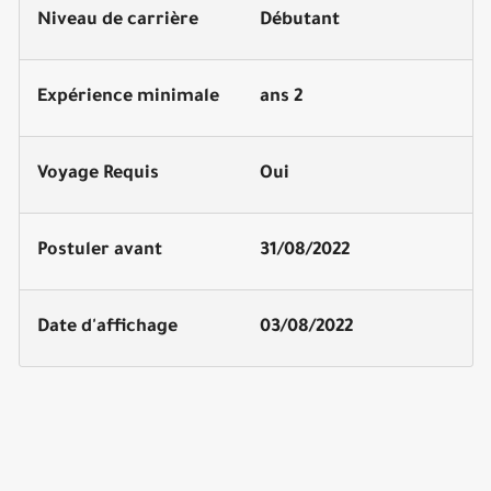
Niveau de carrière
Débutant
Expérience minimale
2 ans
Voyage Requis
Oui
Postuler avant
31/08/2022
Date d'affichage
03/08/2022