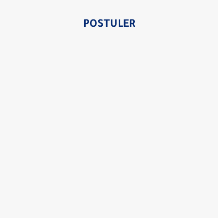
POSTULER