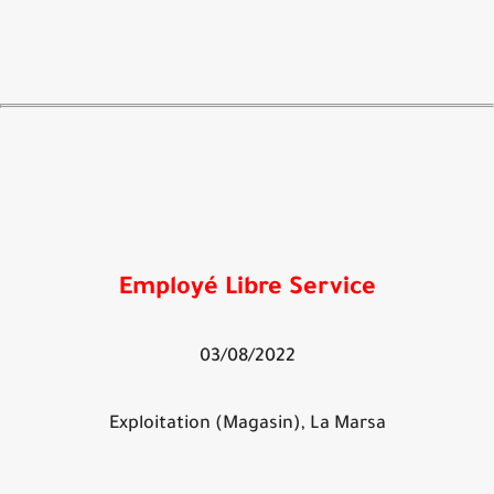
Employé Libre Service
03/08/2022
Exploitation (Magasin), La Marsa