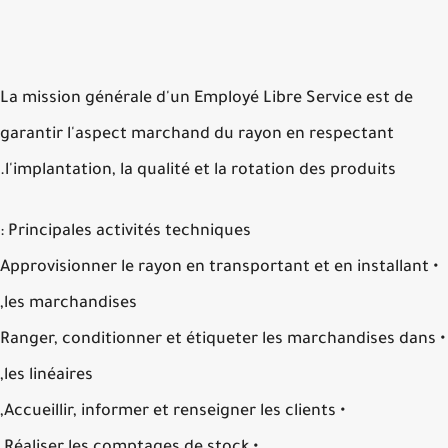
La mission générale d'un Employé Libre Service est de
garantir l'aspect marchand du rayon en respectant
l'implantation, la qualité et la rotation des produits.
Principales activités techniques :
• Approvisionner le rayon en transportant et en installant
les marchandises,
• Ranger, conditionner et étiqueter les marchandises dan
les linéaires,
• Accueillir, informer et renseigner les clients,