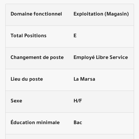
Domaine fonctionnel
Exploitation (Magasin)
Total Positions
E
Changement de poste
Employé Libre Service
Lieu du poste
La Marsa
Sexe
H/F
Éducation minimale
Bac