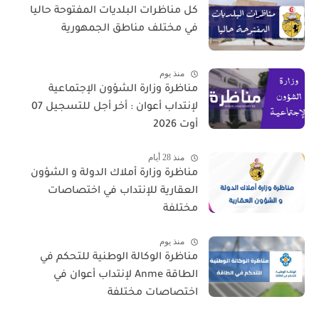
كل مناظرات البلديات المفتوحة حاليا
في مختلف مناطق الجمهورية
منذ يوم
مناظرة وزارة الشؤون الإجتماعية
لإنتداب أعوان : أخر أجل للتسجيل 07
أوت 2026
منذ 28 أيام
مناظرة وزارة أملاك الدولة و الشؤون
العقارية للإنتداب في اختصاصات
مختلفة
منذ يوم
مناظرة الوكالة الوطنية للتحكم في
الطاقة Anme لإنتداب أعوان في
اختصاصات مختلفة