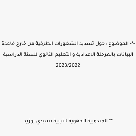
- الموضوع : حول تسديد الشغورات الظرفية من خارج قاعدة
بيانات بالمرحلة الاعدادية و التعليم الثانوي للسنة الدراسية
2023/2022
** المندوبية الجهوية للتربية بسيدي بوزيد