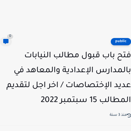
0
publi
ح باب قبول مطالب النيابات
لمدارس الإعدادية والمعاهد في
يد الإختصاصات / اخر اجل لتقديم
الب 15 سبتمبر 2022
ذ 3 سنة