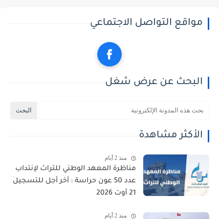
مواقع التواصل الاجتماعي
البحث عن عرض شغل
الأكثر مشاهدة
منذ 2 أيام
مناظرة المعهد الوطني للتراث لإنتداب
عدد 50 عون حراسة : آخر أجل للتسجيل
21 أوت 2026
منذ 2 أيام