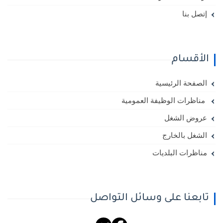
إتصل بنا
الأقسام
الصفحة الرئيسية
مناظرات الوظيفة العمومية
عروض الشغل
الشغل بالخارج
مناظرات البلديات
تابعنا على وسائل التواصل