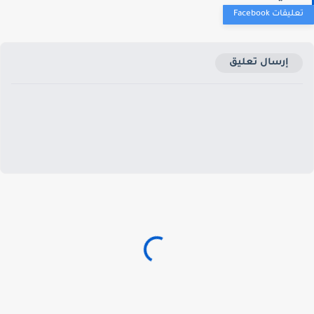
إرسال تعليق