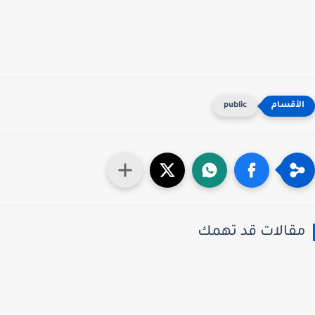
public
قالات قد تهمك