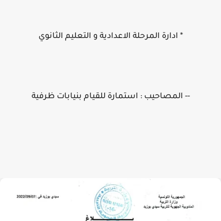
* ادارة المرحلة الاعدادية و التعليم الثانوي
-- المصاحيب : استمارة للقيام بنيابات ظرفية