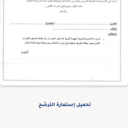
تحميل إستمارة الترشح