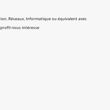
ion, Réseaux, Informatique ou équivalent avec
profil nous intéresse !