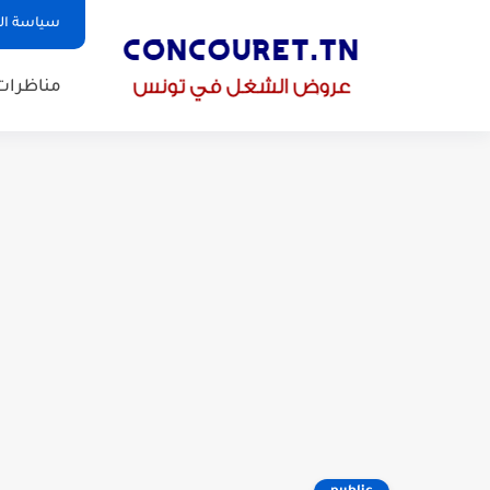
سياسة ا
مناظرات