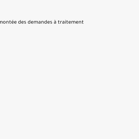
remontée des demandes à traitement