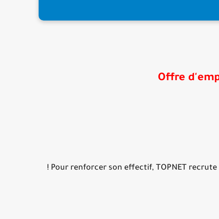
Offre d'emp
Pour renforcer son effectif,
TOPNET
recrute