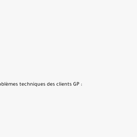
oblèmes techniques des clients GP :