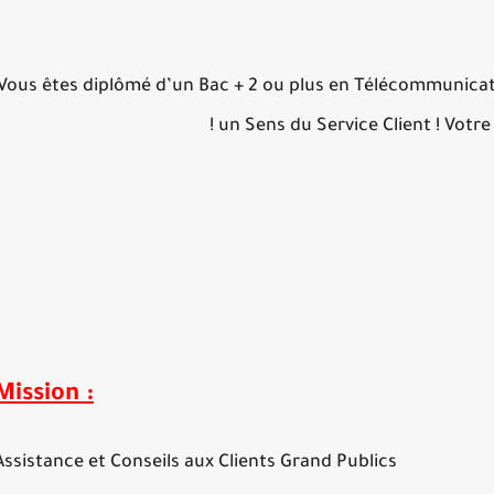
Vous êtes diplômé d’un
Bac + 2 ou plus en Télécommunicat
un Sens du Service Client ! Votre 
Mission :
Assistance et Conseils aux Clients Grand Publics