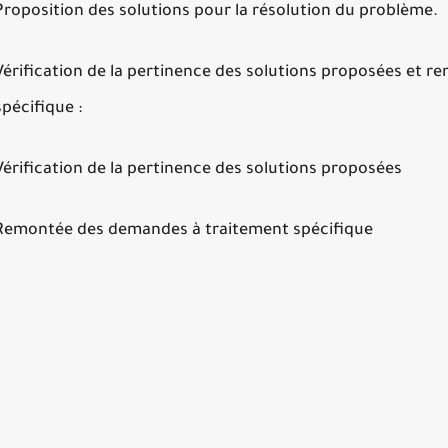
Proposition des solutions pour la résolution du problème.
Vérification de la pertinence des solutions proposées et 
spécifique :
Vérification de la pertinence des solutions proposées
Remontée des demandes à traitement spécifique