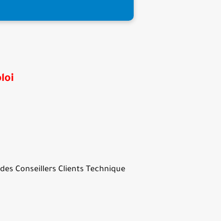
loi
des Conseillers Clients Technique !