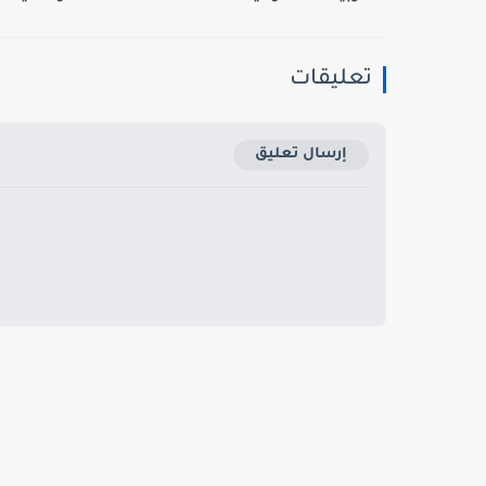
تعليقات
إرسال تعليق