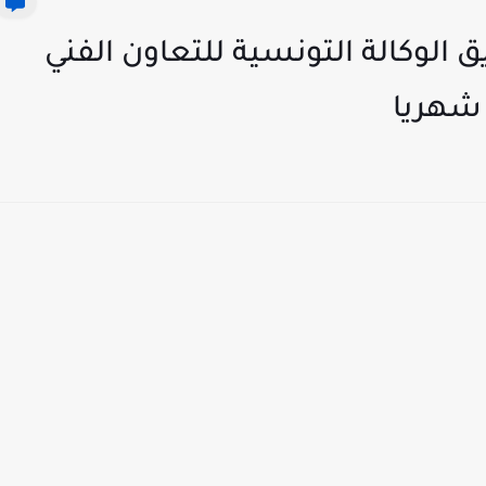
ق الوكالة التونسية للتعاون الفني