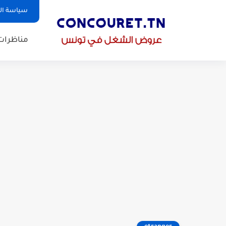
سياسة ا
مناظرات