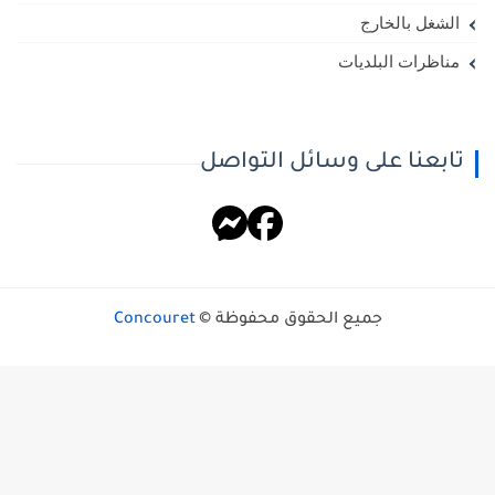
الشغل بالخارج
مناظرات البلديات
تابعنا على وسائل التواصل
جميع الحقوق محفوظة ©
Concouret