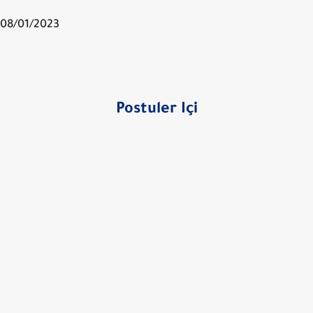
08/01/2023
Postuler Içi