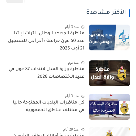
الأكثر مشاهدة
منذ 3 أيام
مناظرة المعهد الوطني للتراث لإنتداب
عدد 50 عون حراسة : آخر أجل للتسجيل
21 أوت 2026
منذ يوم
مناظرة وزارة العدل لانتداب 87 عون في
عديد الاختصاصات 2026
منذ 3 أيام
كل مناظرات البلديات المفتوحة حاليا
في مختلف مناطق الجمهورية
منذ 29 أيام