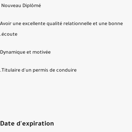
Nouveau Diplômé
Avoir une excellente qualité relationnelle et une bonne
écoute.
Dynamique et motivée
Titulaire d'un permis de conduire.
Date d'expiration