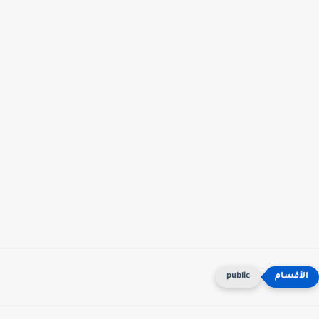
public