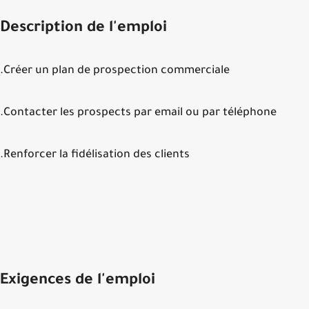
Description de l'emploi
Créer un plan de prospection commerciale.
Contacter les prospects par email ou par téléphone.
Renforcer la fidélisation des clients.
Exigences de l'emploi