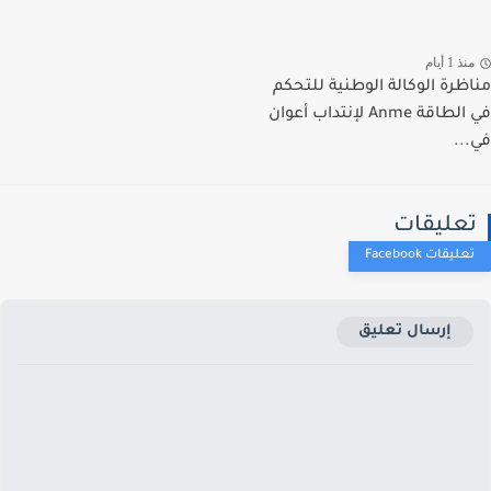
ذ 1 أيام
ظرة الوكالة الوطنية للتحكم
في الطاقة Anme لإنتداب أعوان
..
عليقات
إرسال تعليق