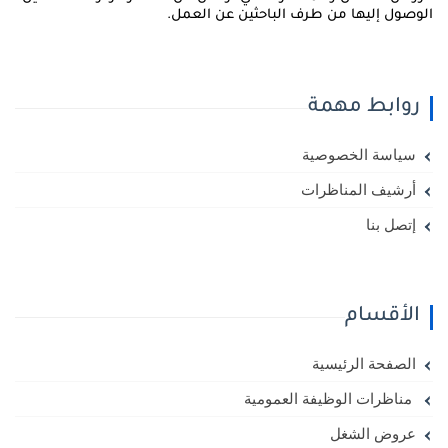
لوصول إليها من طرف الباحثين عن العمل.
روابط مهمة
سياسة الخصوصية
أرشيف المناظرات
إتصل بنا
الأقسام
الصفحة الرئيسية
مناظرات الوظيفة العمومية
عروض الشغل