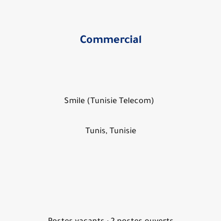
Commercial
Smile (Tunisie Telecom)
Tunis, Tunisie