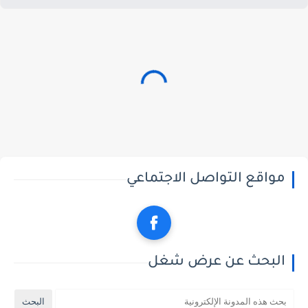
مواقع التواصل الاجتماعي
البحث عن عرض شغل