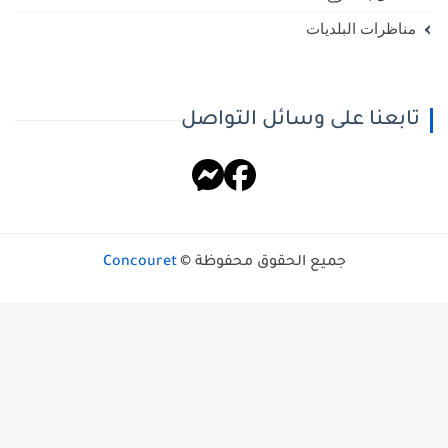
مناظرات البلديات
تابعنا على وسائل التواصل
جميع الحقوق محفوظة ©
Concouret