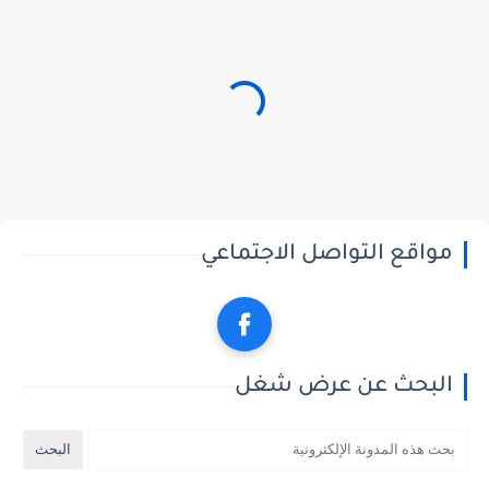
مواقع التواصل الاجتماعي
البحث عن عرض شغل