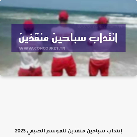
إنتداب سباحين منقذين للموسم الصيفي 2023