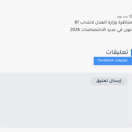
نذ يوم
مناظرة وزارة العدل لانتداب 87
 في عديد الاختصاصات 2026
عليقات
إرسال تعليق