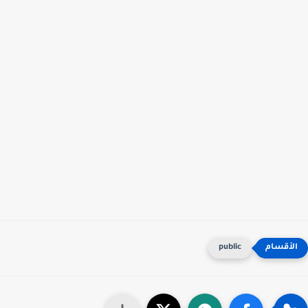
public