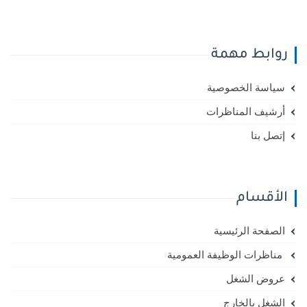
روابط مهمة
سياسة الخصوصية
أرشيف المناظرات
إتصل بنا
الأقسام
الصفحة الرئيسية
مناظرات الوظيفة العمومية
عروض الشغل
الشغل بالخارج