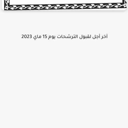
آخر أجل لقبول الترشحات يوم 15 ماي 2023