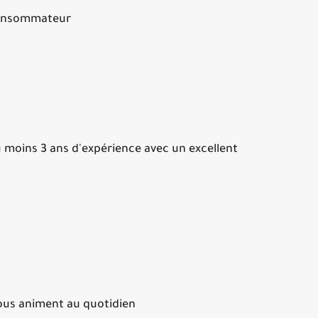
 consommateur
u moins 3 ans d'expérience avec un excellent
vous animent au quotidien