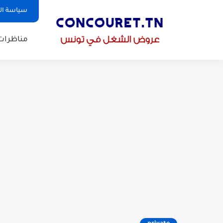
سياسة ا
مناظرات