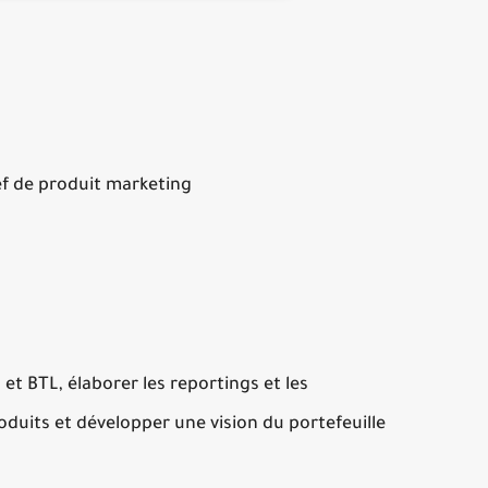
f de produit marketing.
 et BTL, élaborer les reportings et les
duits et développer une vision du portefeuille