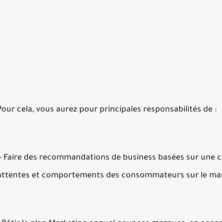
Pour cela, vous aurez pour principales responsabilités de :
- Faire des recommandations de business basées sur une c
attentes et comportements des consommateurs sur le march