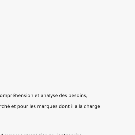
ompréhension et analyse des besoins,
é et pour les marques dont il a la charge