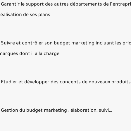
- Garantir le support des autres départements de l’entrepri
réalisation de ses plans
- Suivre et contrôler son budget marketing incluant les prio
marques dont il a la charge
- Etudier et développer des concepts de nouveaux produit
- Gestion du budget marketing : élaboration, suivi…