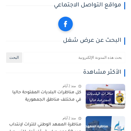
مواقع التواصل الاجتماعي
البحث عن عرض شغل
الأكثر مشاهدة
منذ 2 أيام
كل مناظرات البلديات المفتوحة حاليا
في مختلف مناطق الجمهورية
منذ 2 أيام
مناظرة المعهد الوطني للتراث لإنتداب