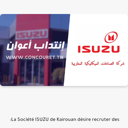
La Société ISUZU de Kairouan désire recruter des: