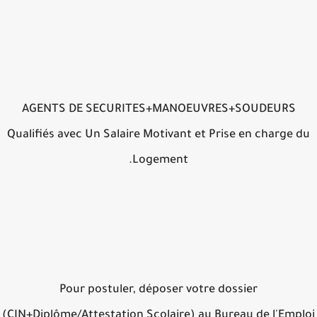
AGENTS DE SECURITES+MANOEUVRES+SOUDEURS
Qualifiés avec Un Salaire Motivant et Prise en charge 
Logement.
Pour postuler, déposer votre dossier
(CIN+Diplôme/Attestation Scolaire) au Bureau de l'Empl