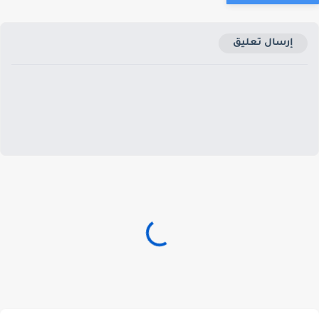
إرسال تعليق