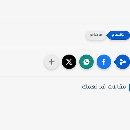
private
قالات قد تهمك