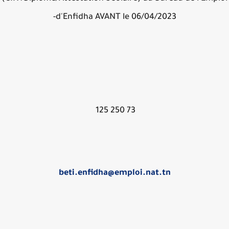
d'Enfidha AVANT le 06/04/2023-
73 250 125
beti.enfidha@emploi.nat.tn