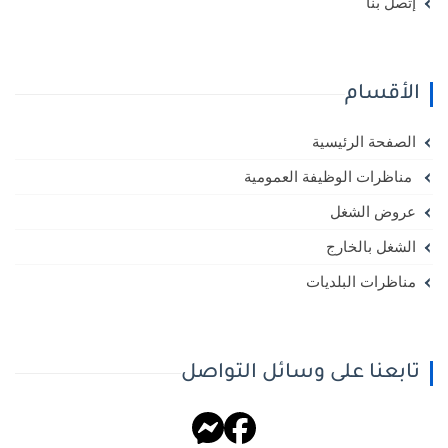
إتصل بنا
الأقسام
الصفحة الرئيسية
مناظرات الوظيفة العمومية
عروض الشغل
الشغل بالخارج
مناظرات البلديات
تابعنا على وسائل التواصل