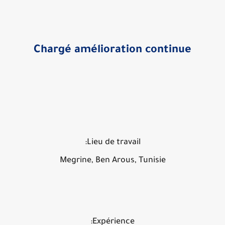
Chargé amélioration continue
Lieu de travail:
Megrine, Ben Arous, Tunisie
Expérience: