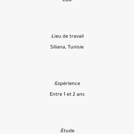
CDD
Lieu de travail:
Siliana, Tunisie
Expérience:
Entre 1 et 2 ans
Étude: