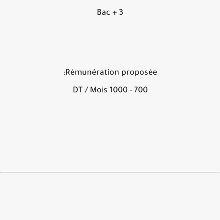
Bac + 3
Rémunération proposée:
700 - 1000 DT / Mois