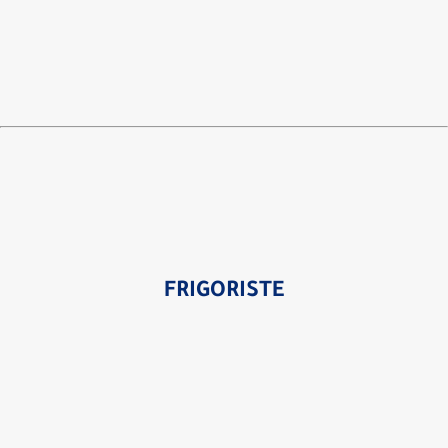
FRIGORISTE