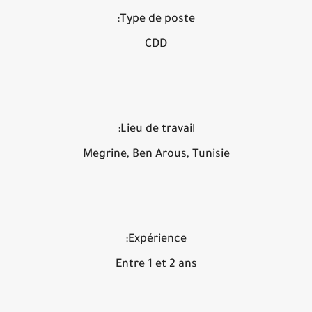
Type de poste:
CDD
Lieu de travail:
Megrine, Ben Arous, Tunisie
Expérience:
Entre 1 et 2 ans