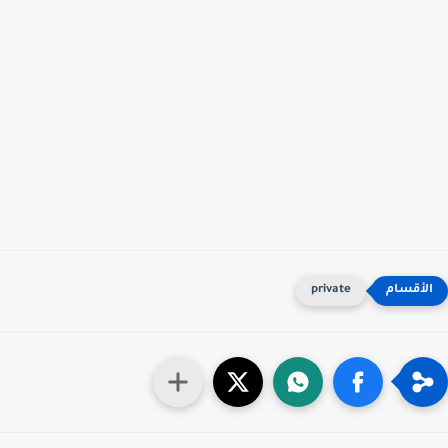
private