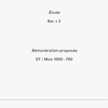
Étude:
Bac + 3
Rémunération proposée:
700 - 1000 DT / Mois