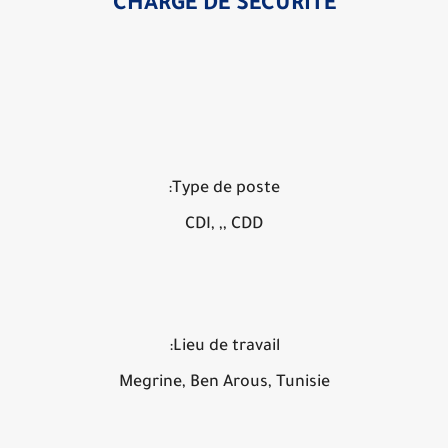
CHARGE DE SECURITE
Type de poste:
CDI, ,, CDD
Lieu de travail:
Megrine, Ben Arous, Tunisie