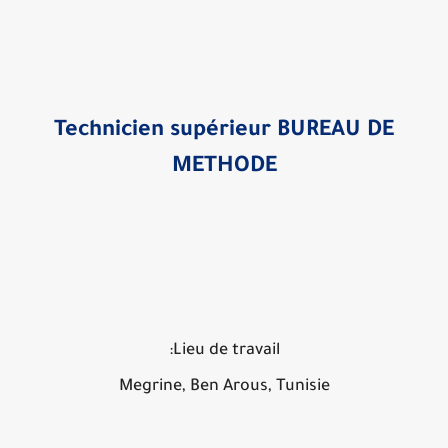
Technicien supérieur BUREAU DE
METHODE
Lieu de travail:
Megrine, Ben Arous, Tunisie