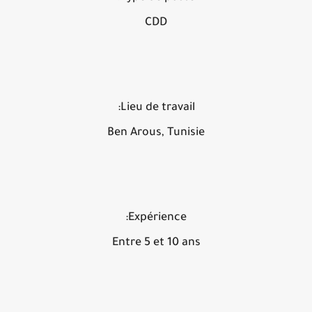
CDD
Lieu de travail:
Ben Arous, Tunisie
Expérience:
Entre 5 et 10 ans