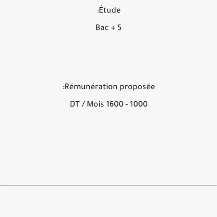
Étude:
Bac + 5
Rémunération proposée:
1000 - 1600 DT / Mois