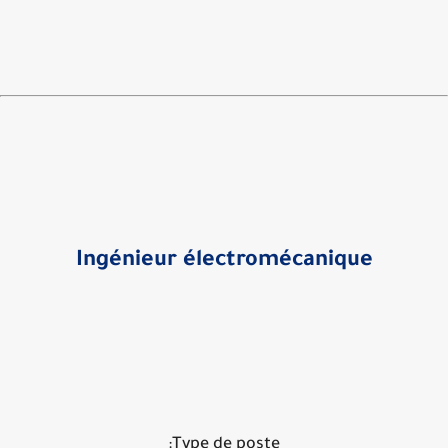
Ingénieur électromécanique
Type de poste: