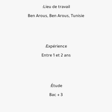
Lieu de travail:
Ben Arous, Ben Arous, Tunisie
Expérience:
Entre 1 et 2 ans
Étude:
Bac + 3