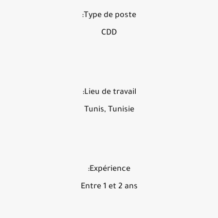
Type de poste:
CDD
Lieu de travail:
Tunis, Tunisie
Expérience:
Entre 1 et 2 ans