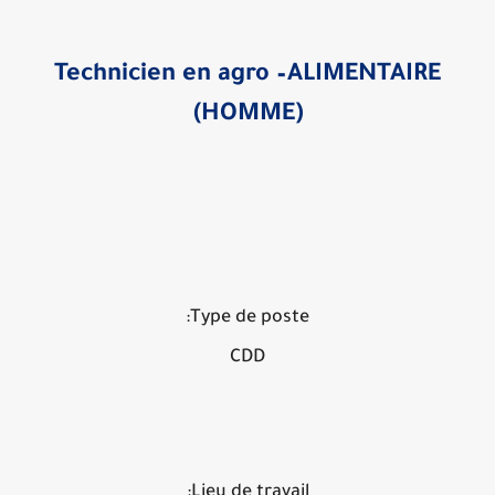
Technicien en agro –ALIMENTAIRE
(HOMME)
Type de poste:
CDD
Lieu de travail: