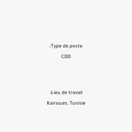
Type de poste:
CDD
Lieu de travail:
Kairouan, Tunisie