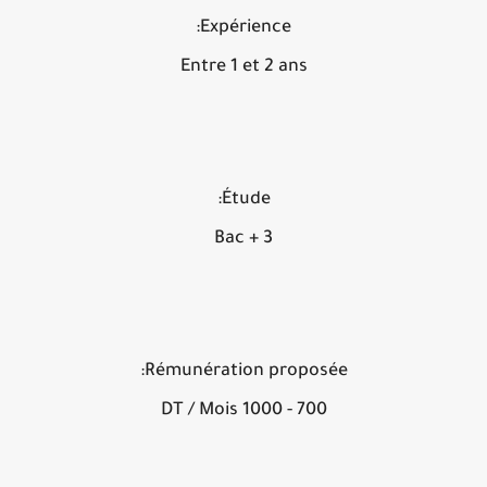
Expérience:
Entre 1 et 2 ans
Étude:
Bac + 3
Rémunération proposée:
700 - 1000 DT / Mois