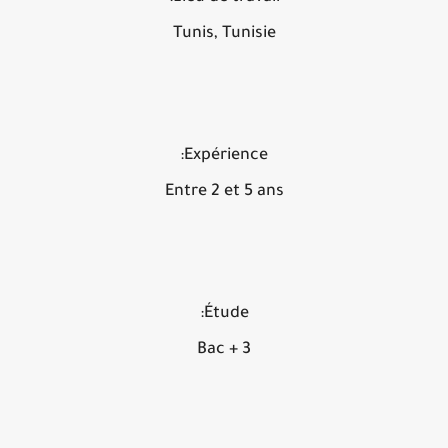
Tunis, Tunisie
Expérience:
Entre 2 et 5 ans
Étude:
Bac + 3