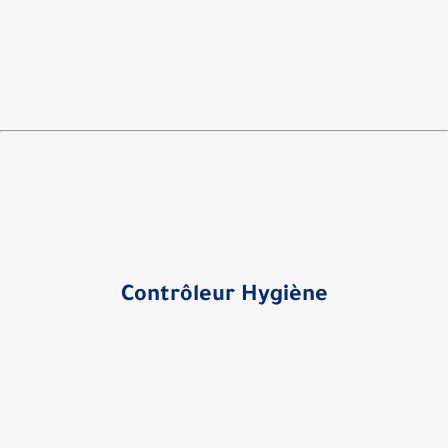
Contrôleur Hygiène