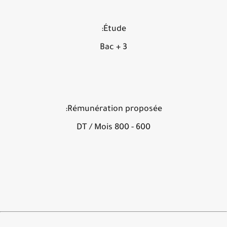
Étude:
Bac + 3
Rémunération proposée:
600 - 800 DT / Mois