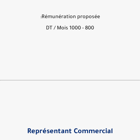
Rémunération proposée:
800 - 1000 DT / Mois
Représentant Commercial