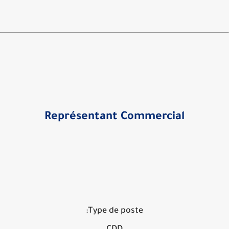
Représentant Commercial
Type de poste: