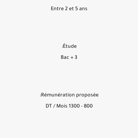
Entre 2 et 5 ans
Étude:
Bac + 3
Rémunération proposée:
800 - 1300 DT / Mois