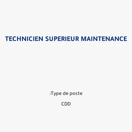
TECHNICIEN SUPERIEUR MAINTENANC
Type de poste:
CDD