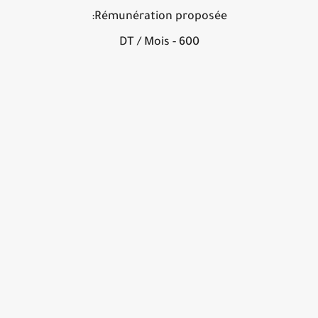
Rémunération proposée:
600 - DT / Mois