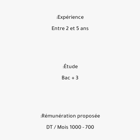
Expérience:
Entre 2 et 5 ans
Étude:
Bac + 3
Rémunération proposée:
700 - 1000 DT / Mois