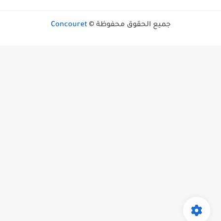
جميع الحقوق محفوظة ©
Concouret