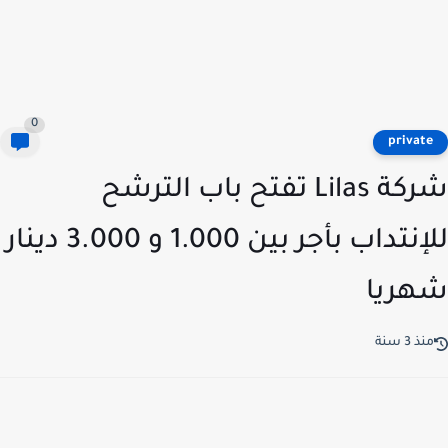
0
privat
شركة Lilas تفتح باب الترشح
للإنتداب بأجر بين 1.000 و 3.000 دينار
ريا
ذ 3 سنة