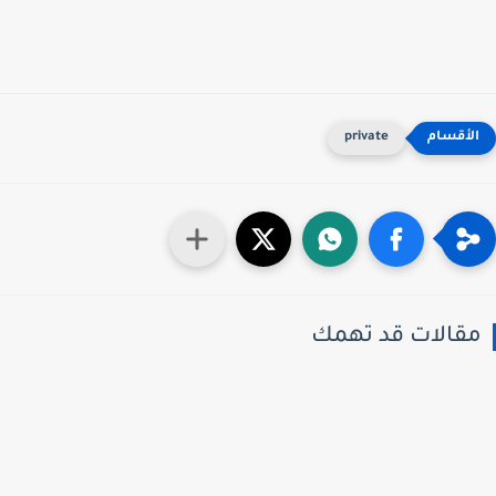
private
قالات قد تهمك