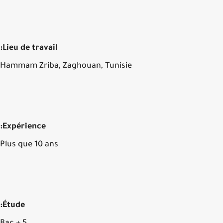
Lieu de travail:
Hammam Zriba, Zaghouan, Tunisie
Expérience:
Plus que 10 ans
Étude: