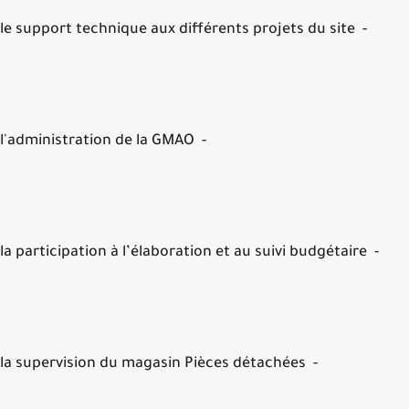
- le support technique aux différents projets du site
- l'administration de la GMAO
- la participation à l’élaboration et au suivi budgétaire
- la supervision du magasin Pièces détachées