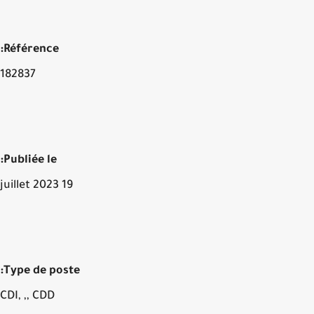
Référence:
182837
Publiée le:
19 juillet 2023
Type de poste:
CDI, ,, CDD