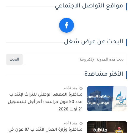
مواقع التواصل الاجتماعي
البحث عن عرض شغل
الأكثر مشاهدة
منذ 4 أيام
مناظرة المعهد الوطني للتراث لإنتداب
عدد 50 عون حراسة : آخر أجل للتسجيل
21 أوت 2026
منذ 1 أيام
مناظرة وزارة العدل لانتداب 87 عون في