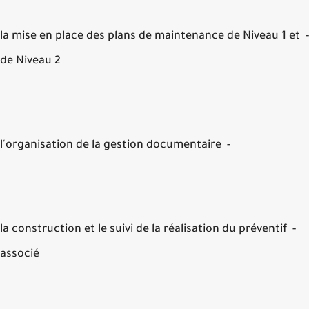
- la mise en place des plans de maintenance de Niveau 1 e
de Niveau 2
- l'organisation de la gestion documentaire
- la construction et le suivi de la réalisation du préventif
associé