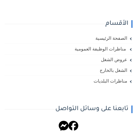
الأقسام
الصفحة الرئيسية
مناظرات الوظيفة العمومية
عروض الشغل
الشغل بالخارج
مناظرات البلديات
تابعنا على وسائل التواصل