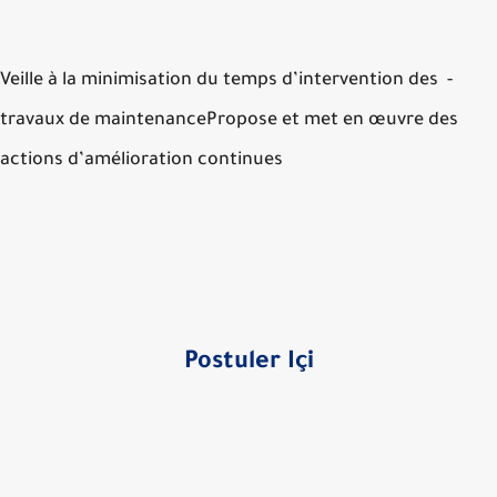
- Veille à la minimisation du temps d’intervention des
travaux de maintenancePropose et met en œuvre des
actions d’amélioration continues
Postuler Içi