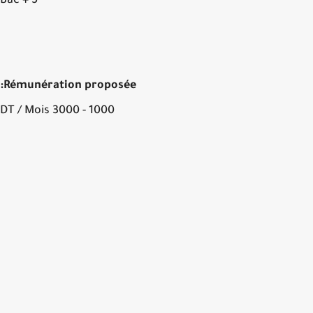
Bac + 5
Rémunération proposée:
1000 - 3000 DT / Mois