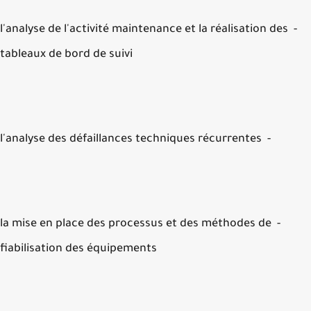
- l'analyse de l'activité maintenance et la réalisation des
tableaux de bord de suivi
- l'analyse des défaillances techniques récurrentes
- la mise en place des processus et des méthodes de
fiabilisation des équipements