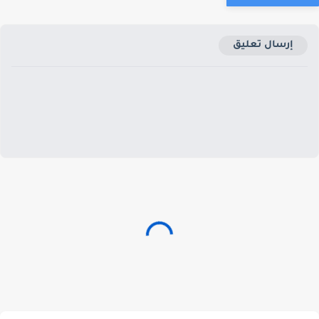
إرسال تعليق