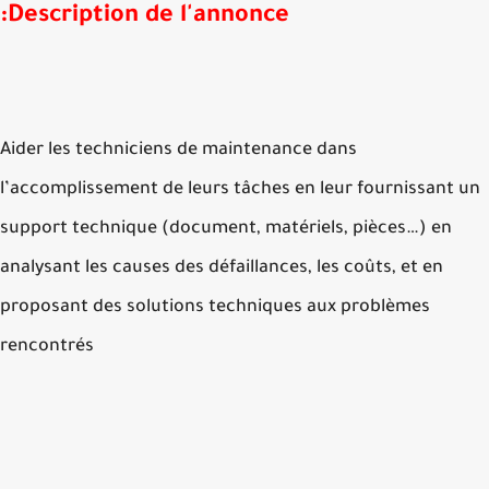
Description de l'annonce:
Aider les techniciens de maintenance dans
l’accomplissement de leurs tâches en leur fournissant 
support technique (document, matériels, pièces…) en
analysant les causes des défaillances, les coûts, et en
proposant des solutions techniques aux problèmes
rencontrés