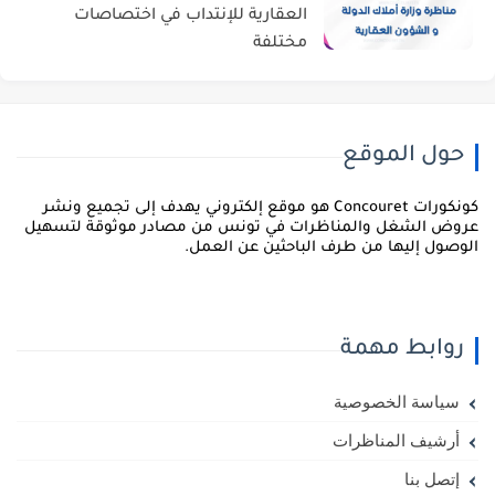
العقارية للإنتداب في اختصاصات
مختلفة
حول الموقع
كونكورات Concouret هو موقع إلكتروني يهدف إلى تجميع ونشر
روض الشغل والمناظرات في تونس من مصادر موثوقة لتسهيل
لوصول إليها من طرف الباحثين عن العمل.
روابط مهمة
سياسة الخصوصية
أرشيف المناظرات
إتصل بنا