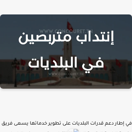
إطار دعم قدرات البلديات على تطوير خدماتها يسعى فريق