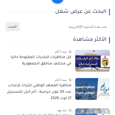
البحث عن عرض شغل
الأكثر مشاهدة
منذ 2 أيام
كل مناظرات البلديات المفتوحة حاليا
في مختلف مناطق الجمهورية
منذ 2 أيام
مناظرة المعهد الوطني للتراث لإنتداب
عدد 50 عون حراسة : آخر أجل للتسجيل
21 أوت 2026
منذ يوم