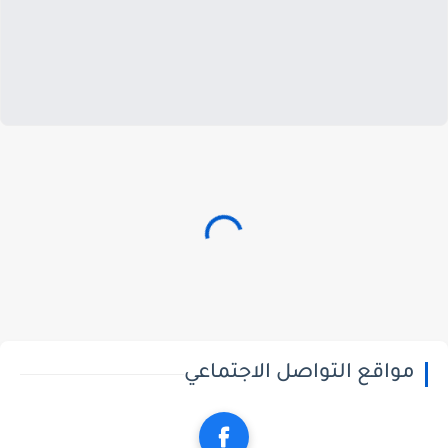
مواقع التواصل الاجتماعي