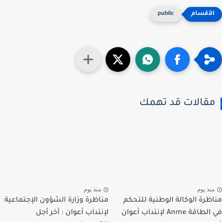
public
قالات قد تهمك
نذ يوم
منذ يوم
ظرة الوكالة الوطنية للتحكم
مناظرة وزارة الشؤون الإجتماعية
في الطاقة Anme لإنتداب أعوان
لإنتداب أعوان : أخر أجل