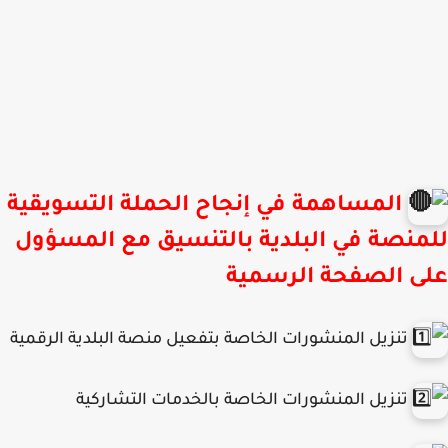
المساهمة في إنجاح الحملة التسويقية
منصة في البلدية بالتنسيق مع المسؤول
ى الصفحة الرسمية
تنزيل المنشورات الخاصة بتفعيل منصة البلدية الرقمية
تنزيل المنشورات الخاصة بالخدمات التشاركية