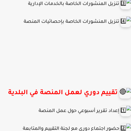
تنزيل المنشورات الخاصة بالخدمات الإدارية
تنزيل المنشورات الخاصة بإحصائيات المنصة
تقييم دوري لعمل المنصة في البلدية
إعداد تقرير أسبوعي حول عمل المنصة
حضور اجتماع دوري مع لجنة التقييم والمتابعة