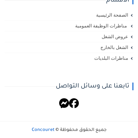
الأقسام
الصفحة الرئيسية
مناظرات الوظيفة العمومية
عروض الشغل
الشغل بالخارج
مناظرات البلديات
تابعنا على وسائل التواصل
جميع الحقوق محفوظة ©
Concouret