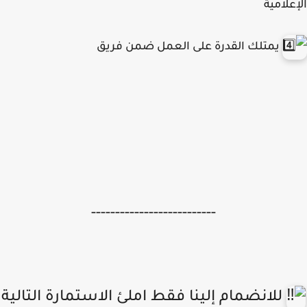
علامية
يمتلك القدرة على العمل ضمن فريق
--------------------------
للانضمام إلينا فقط املئ الاستمارة التالية