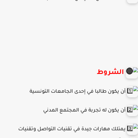
الشروط
أن يكون طالبا في إحدى الجامعات التونسية
أن يكون له تجربة في المجتمع المدني
يمتلك مهارات جيدة في تقنيات التواصل وتقنيات