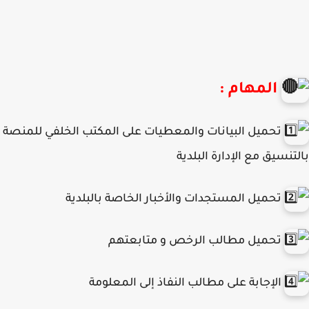
المهام :
تحميل البيانات والمعطيات على المكتب الخلفي للمنصة
تنسيق مع الإدارة البلدية
تحميل المستجدات والأخبار الخاصة بالبلدية
تحميل مطالب الرخص و متابعتهم
الإجابة على مطالب النفاذ إلى المعلومة