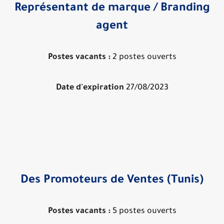
Représentant de marque / Branding
agent
Postes vacants :
2 postes ouverts
Date d'expiration
27/08/2023
Des Promoteurs de Ventes (Tunis)
Postes vacants :
5 postes ouverts