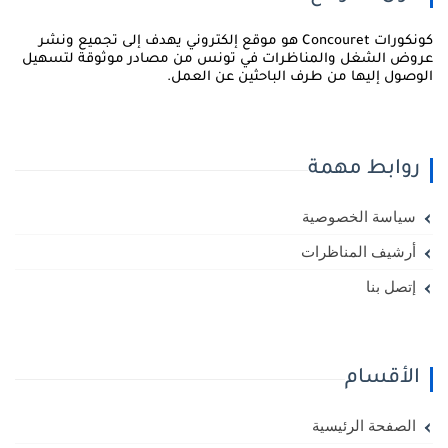
كونكورات Concouret هو موقع إلكتروني يهدف إلى تجميع ونشر
روض الشغل والمناظرات في تونس من مصادر موثوقة لتسهيل
لوصول إليها من طرف الباحثين عن العمل.
روابط مهمة
سياسة الخصوصية
أرشيف المناظرات
إتصل بنا
الأقسام
الصفحة الرئيسية