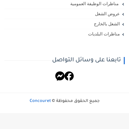
مناظرات الوظيفة العمومية
عروض الشغل
الشغل بالخارج
مناظرات البلديات
تابعنا على وسائل التواصل
جميع الحقوق محفوظة ©
Concouret