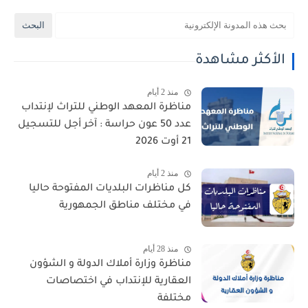
الأكثر مشاهدة
منذ 2 أيام
مناظرة المعهد الوطني للتراث لإنتداب
عدد 50 عون حراسة : آخر أجل للتسجيل
21 أوت 2026
منذ 2 أيام
كل مناظرات البلديات المفتوحة حاليا
في مختلف مناطق الجمهورية
منذ 28 أيام
مناظرة وزارة أملاك الدولة و الشؤون
العقارية للإنتداب في اختصاصات
مختلفة