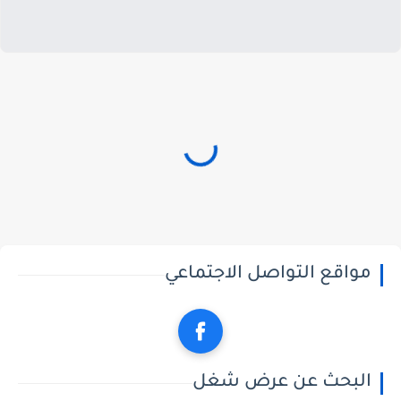
مواقع التواصل الاجتماعي
البحث عن عرض شغل