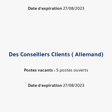
Date d'expiration
27/08/2023
Des Conseillers Clients ( Allemand)
Postes vacants :
5 postes ouverts
Date d'expiration
27/08/2023