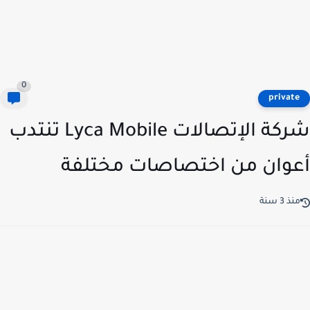
0
privat
شركة الإتصالات Lyca Mobile تنتدب
وان من اختصاصات مختلفة
ذ 3 سنة