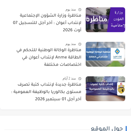
منذ يوم
مناظرة وزارة الشؤون الإجتماعية
لإنتداب أعوان : أخر أجل للتسجيل 07
أوت 2026
منذ يوم
مناظرة الوكالة الوطنية للتحكم في
الطاقة Anme لإنتداب أعوان في
اختصاصات مختلفة
منذ 2 أيام
مناظرة جديدة لإنتداب كتبة تصرف
مستوى بكالوريا بالوظيفة العمومية :
آخر أجل 01 سبتمبر 2026
حول الموقع