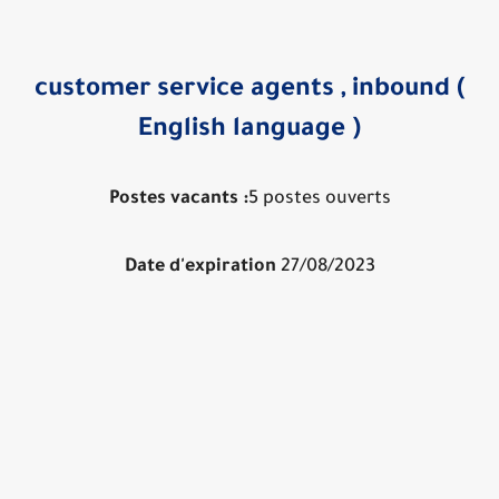
customer service agents , inbound (
English language )
Postes vacants :
5 postes ouverts
Date d'expiration
27/08/2023